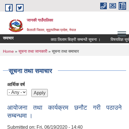
Skip to main content
जानकी गाउँपालिका
कैलाली जिल्ला, सुदूरपश्चिम प्रदेश, नेपाल
समाचार
काठ लिलाम बिक्री सम्बन्धी सूचना ।
विषयविज्ञ सूचीमा स
You are here
Home
»
सूचना तथा जानकारी
» सूचना तथा समाचार
सूचना तथा समाचार
आर्थिक वर्ष
आयोजना तथा कार्यक्रम छनौट गरी पठाउने
सम्बन्धमा ।
Submitted on:
Fri, 06/19/2020 - 14:40