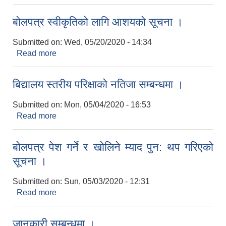
सूचना ।
बोलपत्र स्वीकृतिको लागि आशयको सूचना ।
Submitted on:
Wed, 05/20/2020 - 14:34
Read more
about बोलपत्र स्वीकृतिको लागि आशयको सूचना ।
बिद्यालय स्तरीय परिक्षाको नतिजा सम्बन्धमा ।
Submitted on:
Mon, 05/04/2020 - 16:53
Read more
about बिद्यालय स्तरीय परिक्षाको नतिजा सम्बन्धमा ।
बोलपत्र पेश गर्ने र खोलिने म्याद पुन: थप गरिएको
सूचना ।
Submitted on:
Sun, 05/03/2020 - 12:31
Read more
about बोलपत्र पेश गर्ने र खोलिने म्याद पुन: थप गरिएको
सूचना ।
जानकारी सम्बन्धमा ।