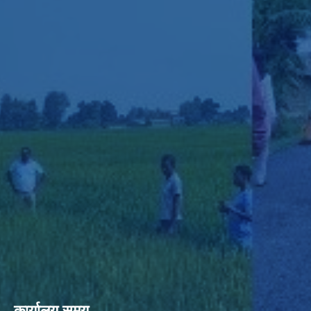
कार्यालय समय