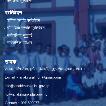
कर तथा शुल्कहरु
प्रतिवेदन
वार्षिक प्रगति प्रतिवेदन
चौमासिक प्रगति प्रतिवेदन
सार्वजनिक सुनुवाई
सार्वजनिक परीक्षण
सम्पर्क
जानकी गाउँपालिका, दुर्गौली, कैलाली, सुदूरपश्चिम प्रदेश , नेपाल ।
E-mail :-
janakiruralmun@gmail.com
info@janakimunkailali.gov.np
ito@janakimunkailali.gov.np
Contact :- 091-500077