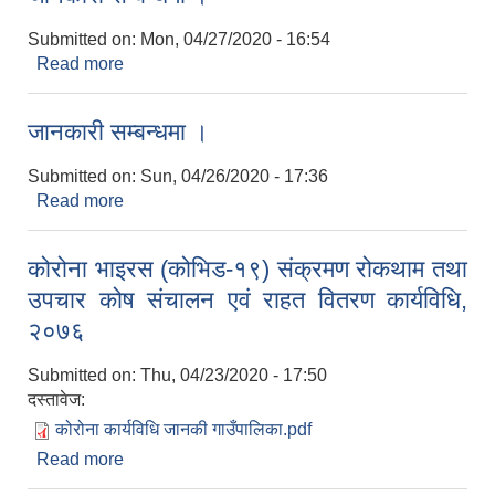
Submitted on:
Mon, 04/27/2020 - 16:54
Read more
about जानकारी सम्बन्धमा ।
जानकारी सम्बन्धमा ।
Submitted on:
Sun, 04/26/2020 - 17:36
Read more
about जानकारी सम्बन्धमा ।
कोरोना भाइरस (कोभिड-१९) संक्रमण रोकथाम तथा
उपचार कोष संचालन एवं राहत वितरण कार्यविधि,
२०७६
Submitted on:
Thu, 04/23/2020 - 17:50
दस्तावेज:
कोरोना कार्यविधि जानकी गाउँपालिका.pdf
Read more
about कोरोना भाइरस (कोभिड-१९) संक्रमण रोकथाम तथा
उपचार कोष संचालन एवं राहत वितरण कार्यविधि, २०७६