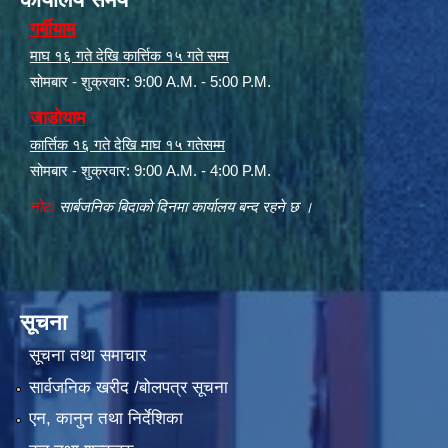
गर्मीयाम
माघ १६ गते देखि कार्त्तिक १५ गते सम्म
सोमबार - शुक्रवार: 9:00 A.M. - 5:00 P.M.
जाडोयाम
कार्त्तिक १६ गते देखि माघ १५ गतेसम्म
सोमबार - शुक्रवार: 9:00 A.M. - 4:00 P.M.
नोट:
सार्बजनिक बिदाको दिनमा कार्यालय बन्द रहने छ ।
सूचना
सूचना तथा समाचार
सार्वजनिक खरीद /बोलपत्र सूचना
एन, कानुन तथा निर्देशिका