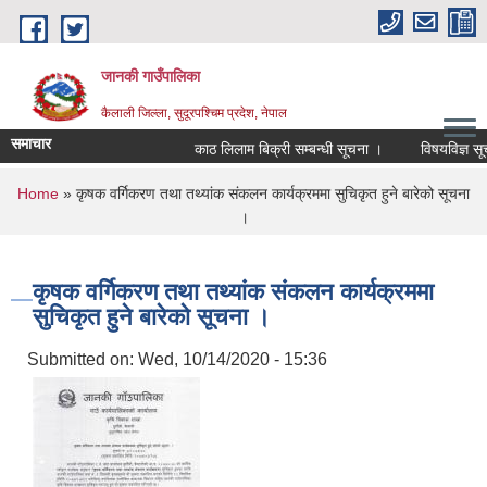
Skip to main content
जानकी गाउँपालिका
कैलाली जिल्ला, सुदूरपश्चिम प्रदेश, नेपाल
समाचार
काठ लिलाम बिक्री सम्बन्धी सूचना ।
विषयविज्ञ सूचीमा
You are here
Home
» कृषक वर्गिकरण तथा तथ्यांक संकलन कार्यक्रममा सुचिकृत हुने बारेको सूचना
।
कृषक वर्गिकरण तथा तथ्यांक संकलन कार्यक्रममा
सुचिकृत हुने बारेको सूचना ।
Submitted on:
Wed, 10/14/2020 - 15:36