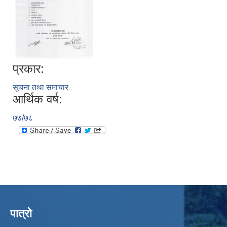
प्रकार:
सूचना तथा समाचार
आर्थिक वर्ष:
७७/७८
पात्रो