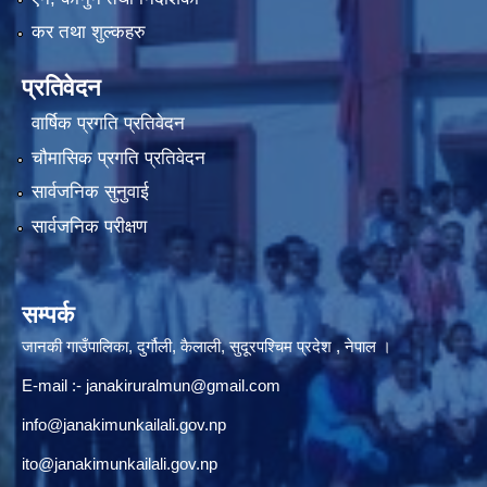
कर तथा शुल्कहरु
प्रतिवेदन
वार्षिक प्रगति प्रतिवेदन
चौमासिक प्रगति प्रतिवेदन
सार्वजनिक सुनुवाई
सार्वजनिक परीक्षण
सम्पर्क
जानकी गाउँपालिका, दुर्गौली, कैलाली, सुदूरपश्चिम प्रदेश , नेपाल ।
E-mail :-
janakiruralmun@gmail.com
info@janakimunkailali.gov.np
ito@janakimunkailali.gov.np