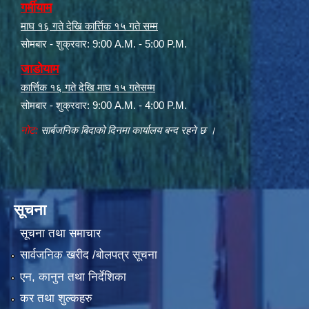
गर्मीयाम
माघ १६ गते देखि कार्त्तिक १५ गते सम्म
सोमबार - शुक्रवार: 9:00 A.M. - 5:00 P.M.
जाडोयाम
कार्त्तिक १६ गते देखि माघ १५ गतेसम्म
सोमबार - शुक्रवार: 9:00 A.M. - 4:00 P.M.
नोट:
सार्बजनिक बिदाको दिनमा कार्यालय बन्द रहने छ ।
सूचना
सूचना तथा समाचार
सार्वजनिक खरीद /बोलपत्र सूचना
एन, कानुन तथा निर्देशिका
कर तथा शुल्कहरु