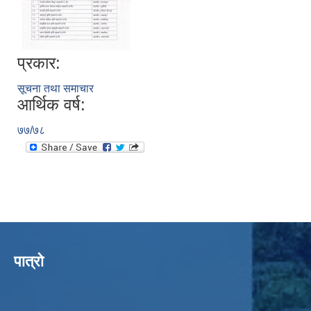
प्रकार:
सूचना तथा समाचार
आर्थिक वर्ष:
७७/७८
पात्रो