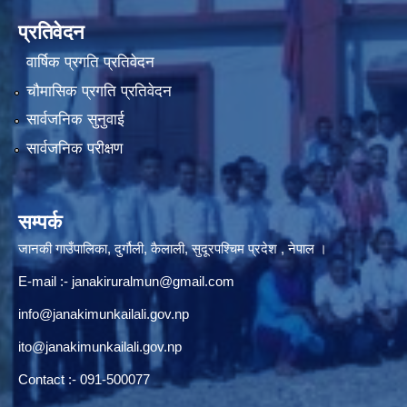
प्रतिवेदन
वार्षिक प्रगति प्रतिवेदन
चौमासिक प्रगति प्रतिवेदन
सार्वजनिक सुनुवाई
सार्वजनिक परीक्षण
सम्पर्क
जानकी गाउँपालिका, दुर्गौली, कैलाली, सुदूरपश्चिम प्रदेश , नेपाल ।
E-mail :-
janakiruralmun@gmail.com
info@janakimunkailali.gov.np
ito@janakimunkailali.gov.np
Contact :- 091-500077