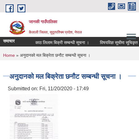
Skip to main content
जानकी गाउँपालिका
कैलाली जिल्ला, सुदूरपश्चिम प्रदेश, नेपाल
समाचार
काठ लिलाम बिक्री सम्बन्धी सूचना ।
विषयविज्ञ सूचीमा सूचिकृत हुन न
You are here
Home
» अनुदानको मल बिक्रेता छनौट सम्बन्धी सूचना ।
अनुदानको मल बिक्रेता छनौट सम्बन्धी सूचना ।
Submitted on:
Fri, 11/20/2020 - 17:49