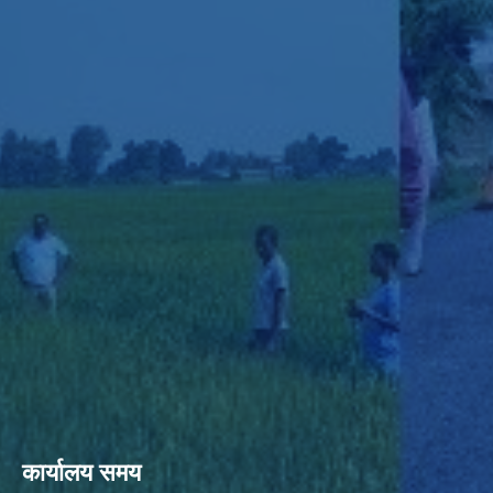
कार्यालय समय