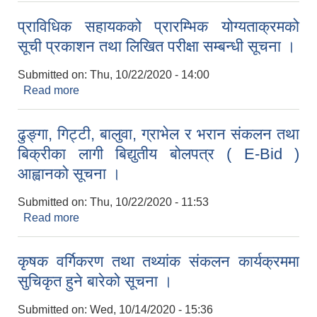
प्राविधिक सहायकको प्रारम्भिक योग्यताक्रमको
सूची प्रकाशन तथा लिखित परीक्षा सम्बन्धी सूचना ।
Submitted on:
Thu, 10/22/2020 - 14:00
Read more
about प्राविधिक सहायकको प्रारम्भिक योग्यताक्रमको
सूची प्रकाशन तथा लिखित परीक्षा सम्बन्धी सूचना ।
ढुङ्गा, गिट्टी, बालुवा, ग्राभेल र भरान संकलन तथा
बिक्रीका लागी बिद्युतीय बोलपत्र ( E-Bid )
आह्वानको सूचना ।
Submitted on:
Thu, 10/22/2020 - 11:53
Read more
about ढुङ्गा, गिट्टी, बालुवा, ग्राभेल र भरान संकलन तथा
बिक्रीका लागी बिद्युतीय बोलपत्र ( E-Bid ) आह्वानको
सूचना ।
कृषक वर्गिकरण तथा तथ्यांक संकलन कार्यक्रममा
सुचिकृत हुने बारेको सूचना ।
Submitted on:
Wed, 10/14/2020 - 15:36