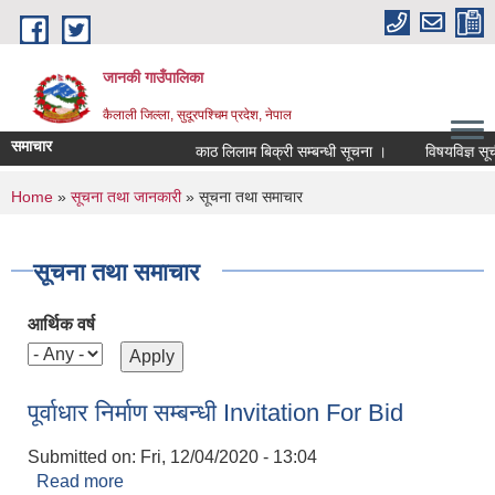
Skip to main content
जानकी गाउँपालिका
कैलाली जिल्ला, सुदूरपश्चिम प्रदेश, नेपाल
समाचार
काठ लिलाम बिक्री सम्बन्धी सूचना ।
विषयविज्ञ सूचीमा
You are here
Home
»
सूचना तथा जानकारी
» सूचना तथा समाचार
सूचना तथा समाचार
आर्थिक वर्ष
पूर्वाधार निर्माण सम्बन्धी Invitation For Bid
Submitted on:
Fri, 12/04/2020 - 13:04
Read more
about पूर्वाधार निर्माण सम्बन्धी Invitation For Bid