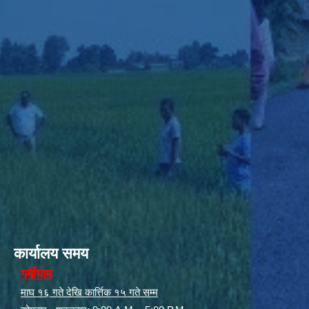
कार्यालय समय
गर्मीयाम
माघ १६ गते देखि कार्त्तिक १५ गते सम्म