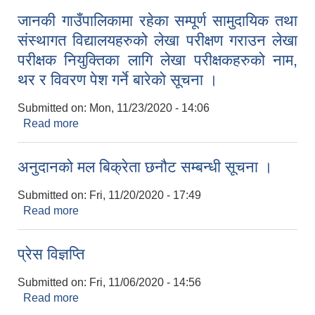
जानकी गाउँपालिकामा रहेका सम्पूर्ण सामुदायिक तथा
संस्थागत विद्यालयहरुको लेखा परीक्षण गराउन लेखा
परीक्षक नियुक्तिका लागि लेखा परीक्षकहरुको नाम,
थर र विवरण पेश गर्ने बारेको सूचना ।
Submitted on:
Mon, 11/23/2020 - 14:06
Read more
about जानकी गाउँपालिकामा रहेका सम्पूर्ण सामुदायिक तथा
संस्थागत विद्यालयहरुको लेखा परीक्षण गराउन लेखा परीक्षक
नियुक्तिका लागि लेखा परीक्षकहरुको नाम, थर र विवरण पेश
अनुदानको मल बिक्रेता छनौट सम्बन्धी सूचना ।
गर्ने बारेको सूचना ।
Submitted on:
Fri, 11/20/2020 - 17:49
Read more
about अनुदानको मल बिक्रेता छनौट सम्बन्धी सूचना ।
प्रेस विज्ञप्ति
Submitted on:
Fri, 11/06/2020 - 14:56
Read more
about प्रेस विज्ञप्ति