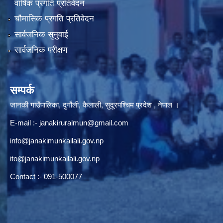
वार्षिक प्रगति प्रतिवेदन
चौमासिक प्रगति प्रतिवेदन
सार्वजनिक सुनुवाई
सार्वजनिक परीक्षण
सम्पर्क
जानकी गाउँपालिका, दुर्गौली, कैलाली, सुदूरपश्चिम प्रदेश , नेपाल ।
E-mail :-
janakiruralmun@gmail.com
info@janakimunkailali.gov.np
ito@janakimunkailali.gov.np
Contact :- 091-500077