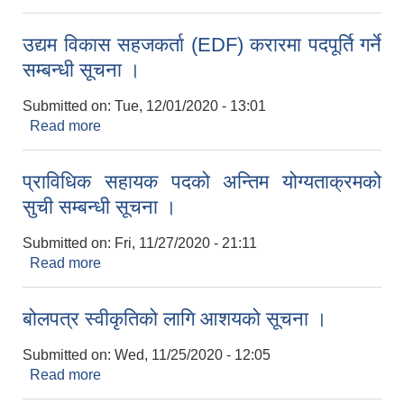
उद्यम विकास सहजकर्ता (EDF) करारमा पदपूर्ति गर्ने
सम्बन्धी सूचना ।
Submitted on:
Tue, 12/01/2020 - 13:01
Read more
about उद्यम विकास सहजकर्ता (EDF) करारमा पदपूर्ति गर्ने
सम्बन्धी सूचना ।
प्राविधिक सहायक पदको अन्तिम योग्यताक्रमको
सुची सम्बन्धी सूचना ।
Submitted on:
Fri, 11/27/2020 - 21:11
Read more
about प्राविधिक सहायक पदको अन्तिम योग्यताक्रमको
सुची सम्बन्धी सूचना ।
बोलपत्र स्वीकृतिको लागि आशयको सूचना ।
Submitted on:
Wed, 11/25/2020 - 12:05
Read more
about बोलपत्र स्वीकृतिको लागि आशयको सूचना ।