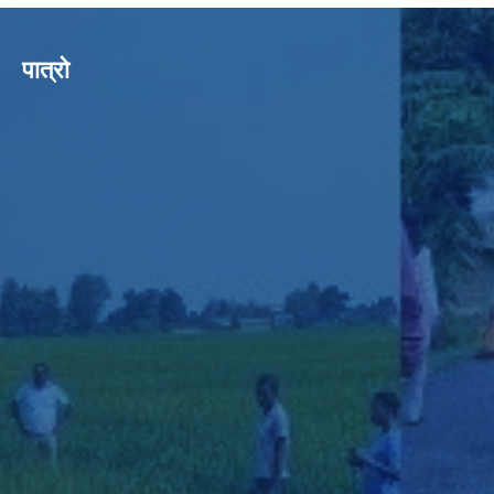
पात्रो