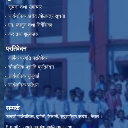
सूचना तथा समाचार
सार्वजनिक खरीद /बोलपत्र सूचना
एन, कानुन तथा निर्देशिका
कर तथा शुल्कहरु
प्रतिवेदन
वार्षिक प्रगति प्रतिवेदन
चौमासिक प्रगति प्रतिवेदन
सार्वजनिक सुनुवाई
सार्वजनिक परीक्षण
सम्पर्क
जानकी गाउँपालिका, दुर्गौली, कैलाली, सुदूरपश्चिम प्रदेश , नेपाल ।
E-mail :-
janakiruralmun@gmail.com