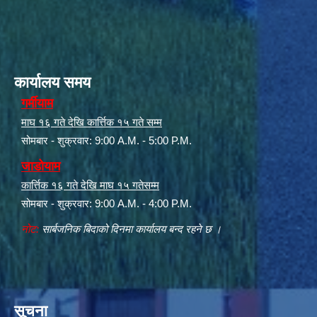
कार्यालय समय
गर्मीयाम
माघ १६ गते देखि कार्त्तिक १५ गते सम्म
सोमबार - शुक्रवार: 9:00 A.M. - 5:00 P.M.
जाडोयाम
कार्त्तिक १६ गते देखि माघ १५ गतेसम्म
सोमबार - शुक्रवार: 9:00 A.M. - 4:00 P.M.
नोट:
सार्बजनिक बिदाको दिनमा कार्यालय बन्द रहने छ ।
सूचना