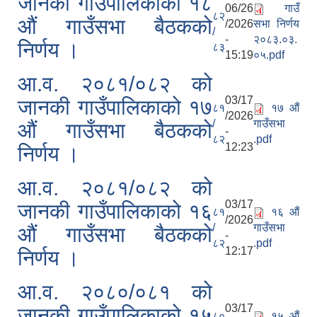
जानकी गाउँपालिकाको १८
06/26
गाउँ
८२
औं गाउँसभा बैठकको
/2026
सभा निर्णय
/
-
२०८३.०३.
निर्णय ।
८३
15:19
०५.pdf
आ.व. २०८१/०८२ को
03/17
जानकी गाउँपालिकाको १७
८१
१७ औं
/2026
/
गाउँसभा
औं गाउँसभा बैठकको
-
८२
.pdf
12:23
निर्णय ।
आ.व. २०८१/०८२ को
03/17
जानकी गाउँपालिकाको १६
८१
१६ औं
/2026
/
गाउँसभा
औं गाउँसभा बैठकको
-
८२
.pdf
12:17
निर्णय ।
आ.व. २०८०/०८१ को
03/17
जानकी गाउँपालिकाको १५
८०
१५ औं