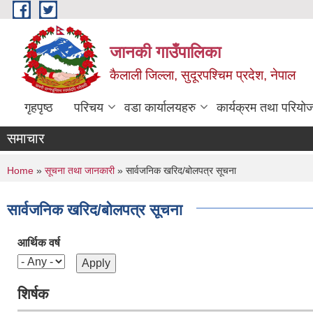
Skip to main content
जानकी गाउँपालिका
कैलाली जिल्ला, सुदूरपश्चिम प्रदेश, नेपाल
गृहपृष्ठ
परिचय
वडा कार्यालयहरु
कार्यक्रम तथा परियो
समाचार
You are here
Home
»
सूचना तथा जानकारी
» सार्वजनिक खरिद/बोलपत्र सूचना
सार्वजनिक खरिद/बोलपत्र सूचना
आर्थिक वर्ष
शिर्षक