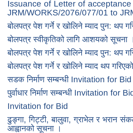
Issuance of Letter of acceptance 
JRM/WORKS/2076/077/01 to JR
बोलपत्र पेश गर्ने र खोलिने म्याद पुन: थप 
बोलपत्र स्वीकृतिको लागि आशयको सूचना 
बोलपत्र पेश गर्ने र खोलिने म्याद पुन: थप 
बोलपत्र पेश गर्ने र खोलिने म्याद थप गरिए
सडक निर्माण सम्बन्धी Invitation for Bid
पुर्वाधार निर्माण सम्बन्धी Invitation for Bi
Invitation for Bid
ढुङ्गा, गिट्टी, बालुवा, ग्राभेल र भरान सं
आह्वानको सूचना ।