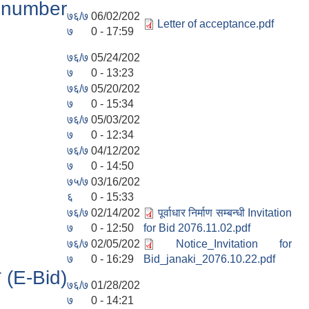
n number
७६/७
06/02/202
Letter of acceptance.pdf
७
0 - 17:59
७६/७
05/24/202
७
0 - 13:23
७६/७
05/20/202
७
0 - 15:34
७६/७
05/03/202
७
0 - 12:34
७६/७
04/12/202
७
0 - 14:50
७५/७
03/16/202
६
0 - 15:33
७६/७
02/14/202
पूर्वाधार निर्माण सम्बन्धी Invitation
७
0 - 12:50
for Bid 2076.11.02.pdf
७६/७
02/05/202
Notice_Invitation for
७
0 - 16:29
Bid_janaki_2076.10.22.pdf
्र (E-Bid)
७६/७
01/28/202
७
0 - 14:21