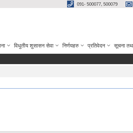
091- 500077, 500079
जना
विधुतीय शुसासन सेवा
निर्णयहरु
प्रतिवेदन
सूचना तथ