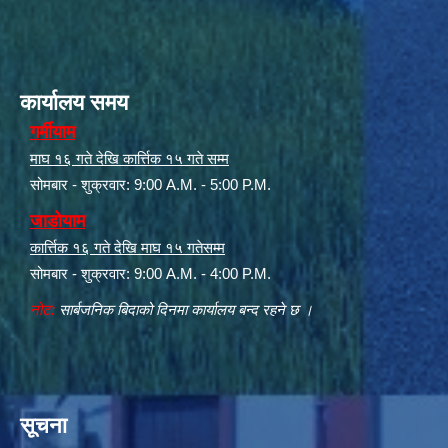
कार्यालय समय
गर्मीयाम
माघ १६ गते देखि कार्त्तिक १५ गते सम्म
सोमबार - शुक्रवार: 9:00 A.M. - 5:00 P.M.
जाडोयाम
कार्त्तिक १६ गते देखि माघ १५ गतेसम्म
सोमबार - शुक्रवार: 9:00 A.M. - 4:00 P.M.
नोट:
सार्बजनिक बिदाको दिनमा कार्यालय बन्द रहने छ ।
सूचना