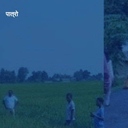
पात्रो