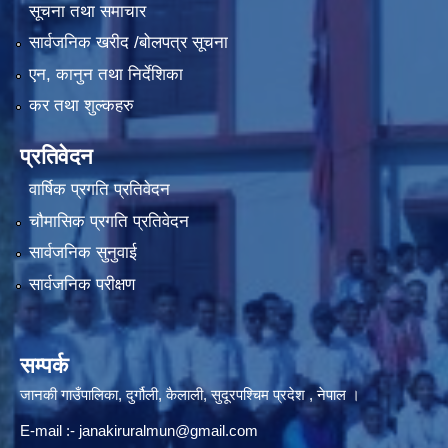
सूचना तथा समाचार
सार्वजनिक खरीद /बोलपत्र सूचना
एन, कानुन तथा निर्देशिका
कर तथा शुल्कहरु
प्रतिवेदन
वार्षिक प्रगति प्रतिवेदन
चौमासिक प्रगति प्रतिवेदन
सार्वजनिक सुनुवाई
सार्वजनिक परीक्षण
सम्पर्क
जानकी गाउँपालिका, दुर्गौली, कैलाली, सुदूरपश्चिम प्रदेश , नेपाल ।
E-mail :-
janakiruralmun@gmail.com