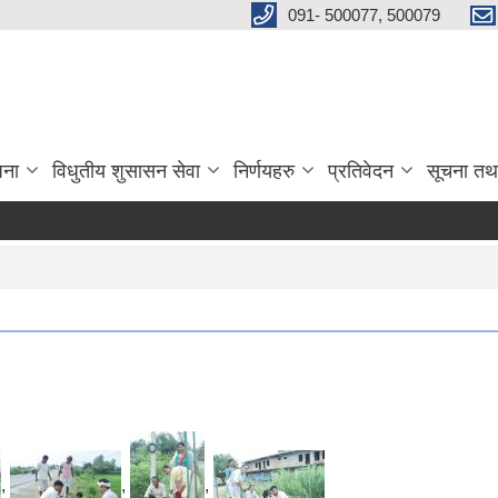
091- 500077, 500079
जना
विधुतीय शुसासन सेवा
निर्णयहरु
प्रतिवेदन
सूचना तथ
,
,
,