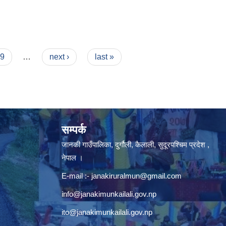
9
…
next ›
last »
सम्पर्क
जानकी गाउँपालिका, दुर्गौली, कैलाली, सुदूरपश्चिम प्रदेश ,
नेपाल ।
E-mail :-
janakiruralmun@gmail.com
info@janakimunkailali.gov.np
ito@janakimunkailali.gov.np