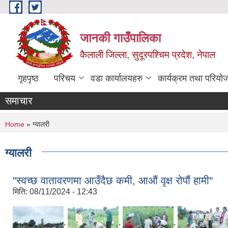
Skip to main content
जानकी गाउँपालिका
कैलाली जिल्ला, सुदूरपश्चिम प्रदेश, नेपाल
गृहपृष्ठ
परिचय
वडा कार्यालयहरु
कार्यक्रम तथा परियो
समाचार
You are here
Home
» ग्यालरी
ग्यालरी
"स्वच्छ वातावरणमा आउँदैछ कमी, आऔं वृक्ष रोपौं हामी"
मिति:
08/11/2024 - 12:43
,
,
,