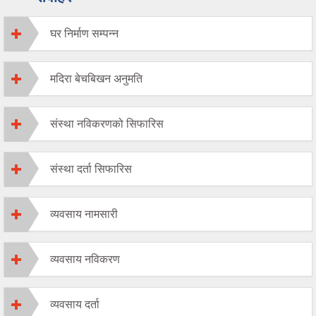
घर निर्माण सम्पन्न
मदिरा बेचबिखन अनुमति
संस्था नविकरणको सिफारिस
संस्था दर्ता सिफारिस
व्यवसाय नामसारी
व्यवसाय नविकरण
व्यवसाय दर्ता