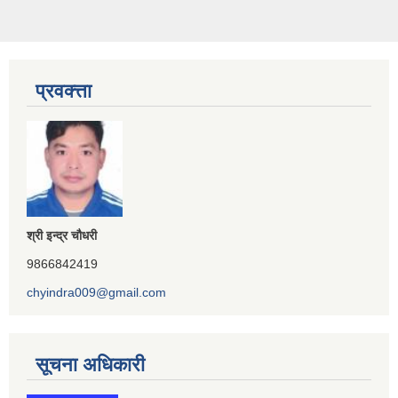
प्रवक्त्ता
श्री इन्द्र चौधरी
9866842419
chyindra009@gmail.com
सूचना अधिकारी