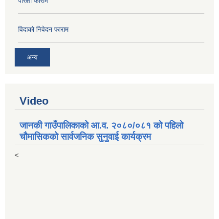
परिक्षा फाराम
विदाको निवेदन फाराम
अन्य
Video
जानकी गाउँपालिकाको आ.व. २०८०/०८१ को पहिलो
चौमासिकको सार्वजनिक सुनुवाई कार्यक्रम
<