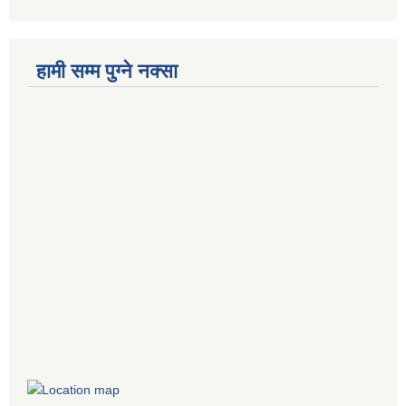
हामी सम्म पुग्ने नक्सा