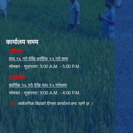
कार्यालय समय
गर्मीयाम
माघ १६ गते देखि कार्त्तिक १५ गते सम्म
सोमबार - शुक्रवार: 9:00 A.M. - 5:00 P.M.
जाडोयाम
कार्त्तिक १६ गते देखि माघ १५ गतेसम्म
सोमबार - शुक्रवार: 9:00 A.M. - 4:00 P.M.
नोट:
सार्बजनिक बिदाको दिनमा कार्यालय बन्द रहने छ ।