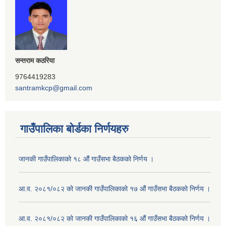
सन्तराम कठरिया
9764419283
santramkcp@gmail.com
गाउँपालिका बोर्डका निर्णयहरु
जानकी गाउँपालिकाको १८ औं गाउँसभा बैठकको निर्णय ।
आ.व. २०८१/०८२ को जानकी गाउँपालिकाको १७ औं गाउँसभा बैठकको निर्णय ।
आ.व. २०८१/०८२ को जानकी गाउँपालिकाको १६ औं गाउँसभा बैठकको निर्णय ।