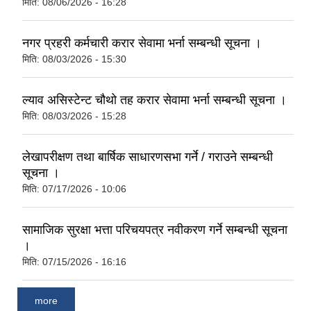
मिति:
08/06/2026 - 16:28
नगर प्रहरी कर्मचारी करार सेवामा भर्ना सम्बन्धी सूचना ।
मिति:
08/03/2026 - 15:30
ल्याव असिस्टेन्ट चौथो तह करार सेवामा भर्ना सम्बन्धी सूचना ।
मिति:
08/03/2026 - 15:28
लेखापरीक्षण तथा बार्षिक साधारणसभा गर्ने / गराउने सम्बन्धी
सूचना ।
मिति:
07/17/2026 - 10:06
सामाजिक सुरक्षा भत्ता परिचयपत्र नवीकरण गर्ने सम्बन्धी सूचना
।
मिति:
07/15/2026 - 16:16
more