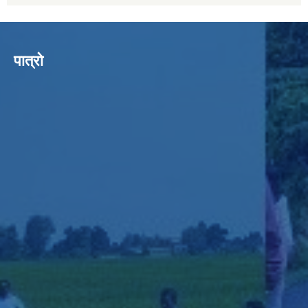
पात्रो