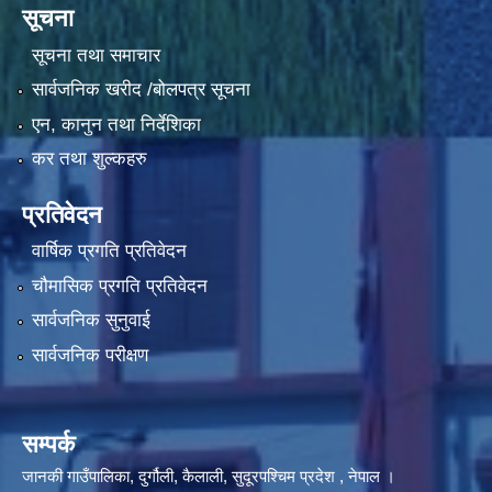
सूचना
सूचना तथा समाचार
सार्वजनिक खरीद /बोलपत्र सूचना
एन, कानुन तथा निर्देशिका
कर तथा शुल्कहरु
प्रतिवेदन
वार्षिक प्रगति प्रतिवेदन
चौमासिक प्रगति प्रतिवेदन
सार्वजनिक सुनुवाई
सार्वजनिक परीक्षण
सम्पर्क
जानकी गाउँपालिका, दुर्गौली, कैलाली, सुदूरपश्चिम प्रदेश , नेपाल ।