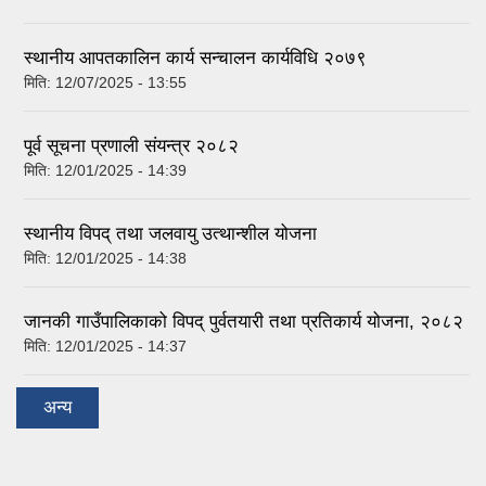
स्थानीय आपतकालिन कार्य सन्चालन कार्यविधि २०७९
मिति:
12/07/2025 - 13:55
पूर्व सूचना प्रणाली संयन्त्र २०८२
मिति:
12/01/2025 - 14:39
स्थानीय विपद् तथा जलवायु उत्थान्शील योजना
मिति:
12/01/2025 - 14:38
जानकी गाउँपालिकाको विपद् पुर्वतयारी तथा प्रतिकार्य योजना, २०८२
मिति:
12/01/2025 - 14:37
अन्य