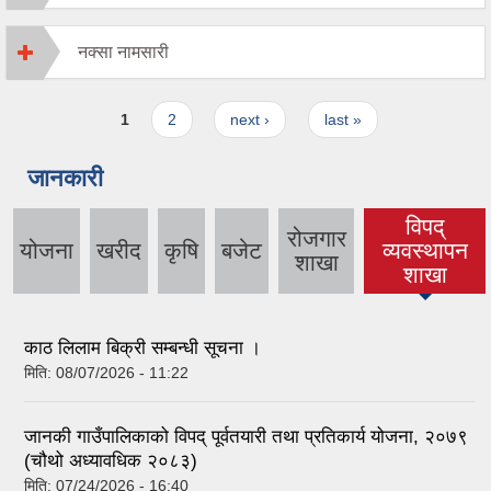
नक्सा नामसारी
Pages
1
2
next ›
last »
जानकारी
विपद्
रोजगार
योजना
खरीद
कृषि
बजेट
व्यवस्थापन
(active tab)
शाखा
शाखा
काठ लिलाम बिक्री सम्बन्धी सूचना ।
मिति:
08/07/2026 - 11:22
जानकी गाउँपालिकाको विपद् पूर्वतयारी तथा प्रतिकार्य योजना, २०७९
(चौथो अध्यावधिक २०८३)
मिति:
07/24/2026 - 16:40