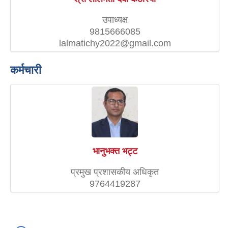
उपाध्यक्ष
9815666085
lalmatichy2022@gmail.com
कर्मचारी
भानुभक्त भट्ट
प्रमुख प्रशासकीय अधिकृत
9764419287