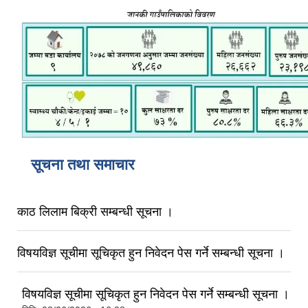
सूचना तथा समाचार
काठ लिलाम बिक्री सम्बन्धी सूचना ।
विषयविज्ञ सूचीमा सूचिकृत हुन निवेदन पेस गर्ने सम्बन्धी सूचना ।
विषयविज्ञ सूचीमा सूचिकृत हुन निवेदन पेस गर्ने सम्बन्धी सूचना ।