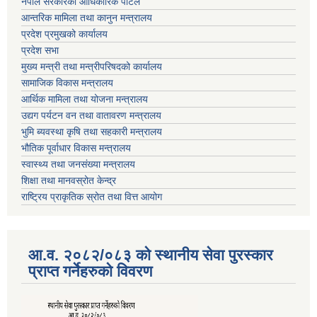
नेपाल सरकारको आधिकारिक पोर्टल
आन्तरिक मामिला तथा कानुन मन्त्रालय
प्रदेश प्रमुखको कार्यालय
प्रदेश सभा
मुख्य मन्त्री तथा मन्त्रीपरिषदको कार्यालय
सामाजिक विकास मन्त्रालय
आर्थिक मामिला तथा योजना मन्त्रालय
उद्यग पर्यटन वन तथा वातावरण मन्त्रालय
भुमि ब्यवस्था कृषि तथा सहकारी मन्त्रालय
भौतिक पूर्वाधार विकास मन्त्रालय
स्वास्थ्य तथा जनसंख्या मन्त्रालय
शिक्षा तथा मानवस्रोत केन्द्र
राष्ट्रिय प्राकृतिक स्रोत तथा वित्त आयोग
आ.व. २०८२/०८३ को स्थानीय सेवा पुरस्कार
प्राप्त गर्नेहरुको विवरण