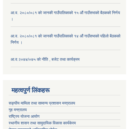
आ.व. २०८०/०८१ को जानकी गाउँपालिकाको १५ औं गाउँसभाको बैठकको निर्णय
।
आ.व. २०८०/०८१ को जानकी गाउँपालिकाको १४ औं गाउँसभाको पहिलो बैठकको
निर्णय ।
आ.व.२०७४/०७५ को नीति , बजेट तथा कार्यक्रम
महत्वपुर्ण लिंकहरू
सङ्घीय मामिला तथा सामान्य प्रशासन मन्त्रालय
गृह मन्त्रालय
राष्ट्रिय योजना आयोग
स्थानीय शासन तथा सामुदायिक विकास कार्यकेरम