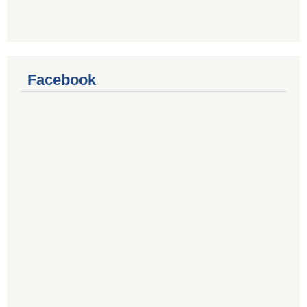
Facebook