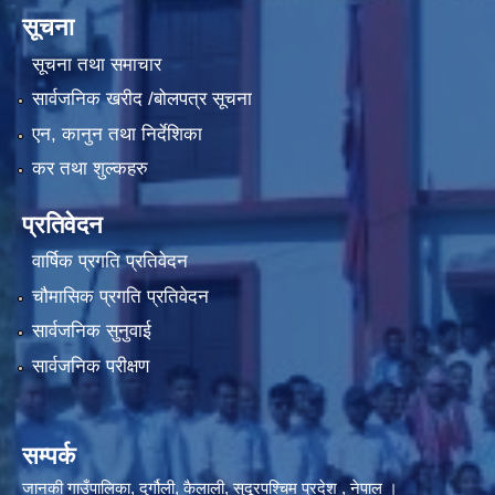
सूचना
सूचना तथा समाचार
सार्वजनिक खरीद /बोलपत्र सूचना
एन, कानुन तथा निर्देशिका
कर तथा शुल्कहरु
प्रतिवेदन
वार्षिक प्रगति प्रतिवेदन
चौमासिक प्रगति प्रतिवेदन
सार्वजनिक सुनुवाई
सार्वजनिक परीक्षण
सम्पर्क
जानकी गाउँपालिका, दुर्गौली, कैलाली, सुदूरपश्चिम प्रदेश , नेपाल ।