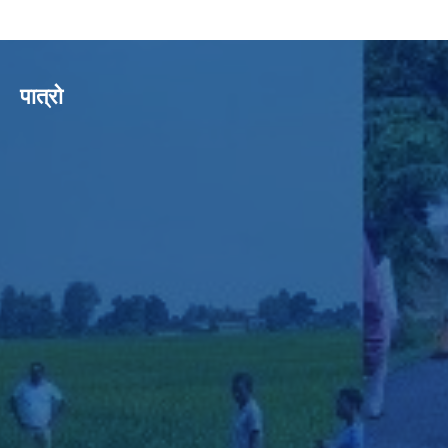
पात्रो