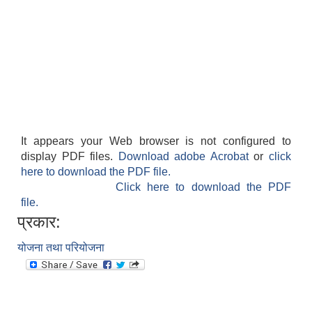
It appears your Web browser is not configured to
display PDF files.
Download adobe Acrobat
or
click
here to download the PDF file.
Click here to download the PDF
file.
प्रकार:
योजना तथा परियोजना