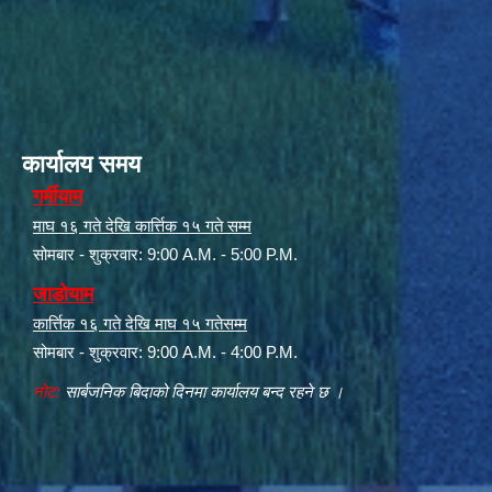
कार्यालय समय
गर्मीयाम
माघ १६ गते देखि कार्त्तिक १५ गते सम्म
सोमबार - शुक्रवार: 9:00 A.M. - 5:00 P.M.
जाडोयाम
कार्त्तिक १६ गते देखि माघ १५ गतेसम्म
सोमबार - शुक्रवार: 9:00 A.M. - 4:00 P.M.
नोट:
सार्बजनिक बिदाको दिनमा कार्यालय बन्द रहने छ ।