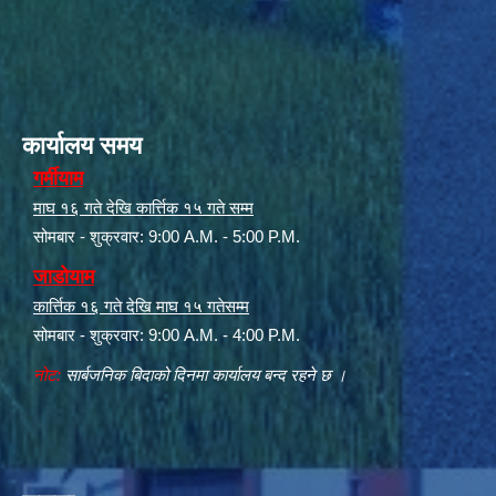
कार्यालय समय
गर्मीयाम
माघ १६ गते देखि कार्त्तिक १५ गते सम्म
सोमबार - शुक्रवार: 9:00 A.M. - 5:00 P.M.
जाडोयाम
कार्त्तिक १६ गते देखि माघ १५ गतेसम्म
सोमबार - शुक्रवार: 9:00 A.M. - 4:00 P.M.
नोट:
सार्बजनिक बिदाको दिनमा कार्यालय बन्द रहने छ ।