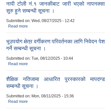
नापी टोली नं.१ जानकीबाट जारी भएको नापनक्सा
सुरु हुने सम्बन्धी सूचना ।
Submitted on:
Wed, 08/27/2025 - 12:42
Read more
about नापी टोली नं.१ जानकीबाट जारी भएको नापनक्सा
सुरु हुने सम्बन्धी सूचना ।
भूउपयोग क्षेत्र वर्गीकरण परिवर्तनका लागि निवेदन पेश
गर्ने सम्बन्धी सूचना ।
Submitted on:
Tue, 08/12/2025 - 10:44
Read more
about भूउपयोग क्षेत्र वर्गीकरण परिवर्तनका लागि निवेदन पेश
गर्ने सम्बन्धी सूचना ।
शैक्षिक नतिजामा आधारित पुरस्कारको मापदण्ड
सम्बन्धी सूचना ।
Submitted on:
Mon, 08/11/2025 - 15:36
Read more
about शैक्षिक नतिजामा आधारित पुरस्कारको मापदण्ड
सम्बन्धी सूचना ।