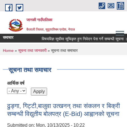
Skip to main content
जानकी गाउँपालिका
कैलाली जिल्ला, सुदूरपश्चिम प्रदेश, नेपाल
समाचार
विषयविज्ञ सूचीमा सूचिकृत हुन निवेदन पेस गर्ने सम्बन्धी सूचना ।
You are here
Home
»
सूचना तथा जानकारी
» सूचना तथा समाचार
सूचना तथा समाचार
आर्थिक वर्ष
ढुङ्गा, गिट्टी,बालुवा उत्खनन् तथा संकलन र बिक्री
सम्बन्धी विद्युतीय बोलपत्र (E-Bid) आह्वानको सूचना
Submitted on:
Mon, 10/13/2025 - 10:22