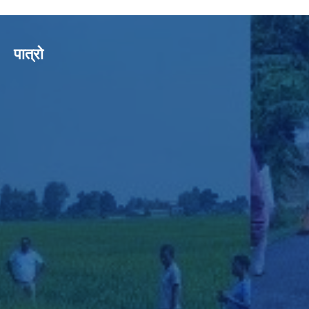
पात्रो