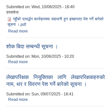
Submitted on:
Wed, 10/08/2025 - 16:40
दस्तावेज:
गहुँको प्रवर्द्धन कार्यक्रममा सहभागी हुन इच्छापत्र पेश गर्ने बारेको
सूचना ।.pdf
Read more
about गहुँको प्रवर्द्धन कार्यक्रममा सहभागी हुन इच्छापत्र पेश
गर्ने बारेको सूचना ।
शोक बिदा सम्बन्धी सूचना ।
Submitted on:
Mon, 10/06/2025 - 10:20
Read more
about शोक बिदा सम्बन्धी सूचना ।
लेखापरिक्षक नियुक्तिका लागि लेखापरिक्षकहरुको
नाम, थर र विवरण पेश गर्ने बारेको सूचना ।
Submitted on:
Sun, 09/07/2025 - 16:41
Read more
about लेखापरिक्षक नियुक्तिका लागि लेखापरिक्षकहरुको
नाम, थर र विवरण पेश गर्ने बारेको सूचना ।