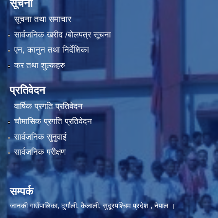
सूचना
सूचना तथा समाचार
सार्वजनिक खरीद /बोलपत्र सूचना
एन, कानुन तथा निर्देशिका
कर तथा शुल्कहरु
प्रतिवेदन
वार्षिक प्रगति प्रतिवेदन
चौमासिक प्रगति प्रतिवेदन
सार्वजनिक सुनुवाई
सार्वजनिक परीक्षण
सम्पर्क
जानकी गाउँपालिका, दुर्गौली, कैलाली, सुदूरपश्चिम प्रदेश , नेपाल ।