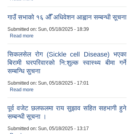
सुरु हुने सम्बन्धी सूचना ।
गाउँ सभाको १६ ‍औँ अधिवेशन आह्वान सम्बन्धी सूचना
Submitted on:
Sun, 05/18/2025 - 18:39
Read more
about गाउँ सभाको १६ ‍औँ अधिवेशन आह्वान सम्बन्धी सूचना
सिकलसेल रोग (Sickle cell Disease) भएका
बिरामी घरपरिवारको नि:शुल्क स्वास्थ्य बीमा गर्ने
सम्बन्धि सुचना
Submitted on:
Sun, 05/18/2025 - 17:01
Read more
about सिकलसेल रोग (Sickle cell Disease) भएका
बिरामी घरपरिवारको नि:शुल्क स्वास्थ्य बीमा गर्ने सम्बन्धि
सुचना
पूर्व वजेट छलफलमा राय सुझाव सहित सहभागी हुने
सम्बन्धी सूचना ।
Submitted on:
Sun, 05/18/2025 - 13:17