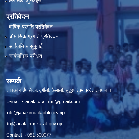
कर तथा शुल्कहरु
प्रतिवेदन
वार्षिक प्रगति प्रतिवेदन
चौमासिक प्रगति प्रतिवेदन
सार्वजनिक सुनुवाई
सार्वजनिक परीक्षण
सम्पर्क
जानकी गाउँपालिका, दुर्गौली, कैलाली, सुदूरपश्चिम प्रदेश , नेपाल ।
E-mail :-
janakiruralmun@gmail.com
info@janakimunkailali.gov.np
ito@janakimunkailali.gov.np
Contact :- 091-500077