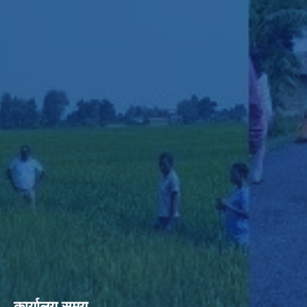
कार्यालय समय