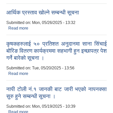
आर्थिक प्रस्ताव खोल्ने सम्बन्धी सूचना
Submitted on:
Mon, 05/26/2025 - 13:32
Read more
about आर्थिक प्रस्ताव खोल्ने सम्बन्धी सूचना
कृषकहरुलाई ५० प्रतिशत अनुदानमा साना सिंचाई
बोरिङ वितरण कार्यक्रममा सहभागी हुन इच्छापत्र पेश
गर्ने बारेको सूचना ।
Submitted on:
Tue, 05/20/2025 - 13:56
Read more
about कृषकहरुलाई ५० प्रतिशत अनुदानमा साना सिंचाई
बोरिङ वितरण कार्यक्रममा सहभागी हुन इच्छापत्र पेश गर्ने
बारेको सूचना ।
नापी टोली नं.१ जानकी बाट जारी भएको नापनक्सा
सुरु हुने सम्बन्धी सूचना ।
Submitted on:
Mon, 05/19/2025 - 10:39
Read more
about नापी टोली नं.१ जानकी बाट जारी भएको नापनक्सा