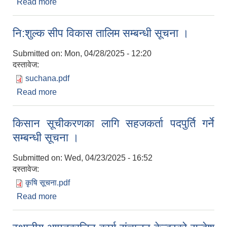
Read more
about पूर्व वजेट छलफलमा राय सुझाव सहित सहभागी हुने
सम्बन्धी सूचना ।
नि:शुल्क सीप विकास तालिम सम्बन्धी सूचना ।
Submitted on:
Mon, 04/28/2025 - 12:20
दस्तावेज:
suchana.pdf
Read more
about नि:शुल्क सीप विकास तालिम सम्बन्धी सूचना ।
किसान सूचीकरणका लागि सहजकर्ता पदपुर्ति गर्ने
सम्बन्धी सूचना ।
Submitted on:
Wed, 04/23/2025 - 16:52
दस्तावेज:
कृषि सूचना.pdf
Read more
about किसान सूचीकरणका लागि सहजकर्ता पदपुर्ति गर्ने
सम्बन्धी सूचना ।