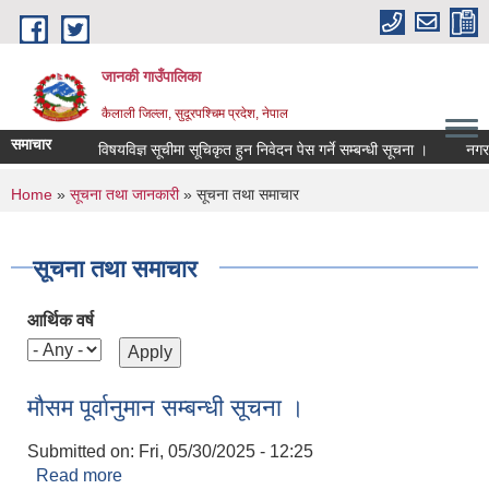
Skip to main content
जानकी गाउँपालिका
कैलाली जिल्ला, सुदूरपश्चिम प्रदेश, नेपाल
समाचार
विषयविज्ञ सूचीमा सूचिकृत हुन निवेदन पेस गर्ने सम्बन्धी सूचना ।
नगर प्रहर
You are here
Home
»
सूचना तथा जानकारी
» सूचना तथा समाचार
सूचना तथा समाचार
आर्थिक वर्ष
मौसम पूर्वानुमान सम्बन्धी सूचना ।
Submitted on:
Fri, 05/30/2025 - 12:25
Read more
about मौसम पूर्वानुमान सम्बन्धी सूचना ।