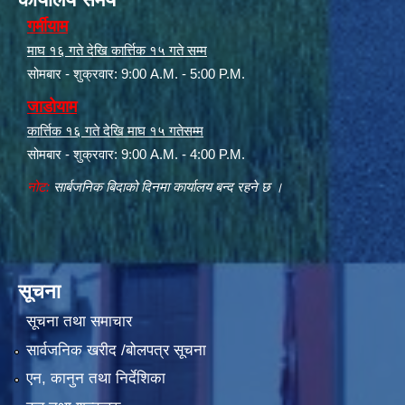
गर्मीयाम
माघ १६ गते देखि कार्त्तिक १५ गते सम्म
सोमबार - शुक्रवार: 9:00 A.M. - 5:00 P.M.
जाडोयाम
कार्त्तिक १६ गते देखि माघ १५ गतेसम्म
सोमबार - शुक्रवार: 9:00 A.M. - 4:00 P.M.
नोट:
सार्बजनिक बिदाको दिनमा कार्यालय बन्द रहने छ ।
सूचना
सूचना तथा समाचार
सार्वजनिक खरीद /बोलपत्र सूचना
एन, कानुन तथा निर्देशिका