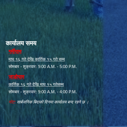
कार्यालय समय
गर्मीयाम
माघ १६ गते देखि कार्त्तिक १५ गते सम्म
सोमबार - शुक्रवार: 9:00 A.M. - 5:00 P.M.
जाडोयाम
कार्त्तिक १६ गते देखि माघ १५ गतेसम्म
सोमबार - शुक्रवार: 9:00 A.M. - 4:00 P.M.
नोट:
सार्बजनिक बिदाको दिनमा कार्यालय बन्द रहने छ ।