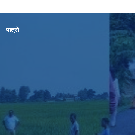
पात्रो