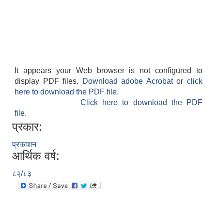
It appears your Web browser is not configured to
display PDF files.
Download adobe Acrobat
or
click
here to download the PDF file.
Click here to download the PDF
file.
प्रकार:
प्रकाशन
आर्थिक वर्ष:
८२/८३