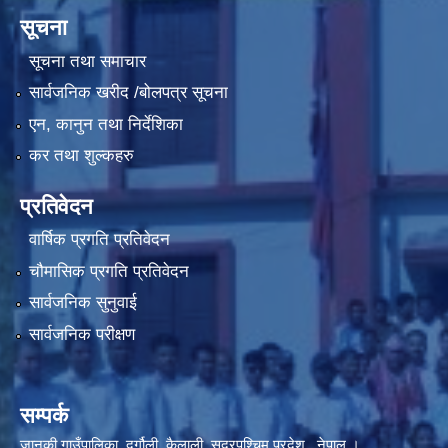
सूचना
सूचना तथा समाचार
सार्वजनिक खरीद /बोलपत्र सूचना
एन, कानुन तथा निर्देशिका
कर तथा शुल्कहरु
प्रतिवेदन
वार्षिक प्रगति प्रतिवेदन
चौमासिक प्रगति प्रतिवेदन
सार्वजनिक सुनुवाई
सार्वजनिक परीक्षण
सम्पर्क
जानकी गाउँपालिका, दुर्गौली, कैलाली, सुदूरपश्चिम प्रदेश , नेपाल ।