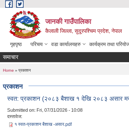
Skip to main content
जानकी गाउँपालिका
कैलाली जिल्ला, सुदूरपश्चिम प्रदेश, नेपाल
गृहपृष्ठ
परिचय
वडा कार्यालयहरु
कार्यक्रम तथा परियो
समाचार
You are here
Home
» प्रकाशन
प्रकाशन
स्वत: प्रकाशन (२०८३ बैशाख १ देखि २०८३ असार मसा
Submitted on:
Fri, 07/31/2026 - 10:08
दस्तावेज:
१ स्वत-प्रकाशन बैशाख -असार.pdf