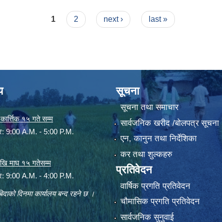
सान्तसम्म)
1
2
next ›
last »
य
सूचना
सूचना तथा समाचार
ार्त्तिक १५ गते सम्म
सार्वजनिक खरीद /बोलपत्र सूचना
ार: 9:00 A.M. - 5:00 P.M.
एन, कानुन तथा निर्देशिका
कर तथा शुल्कहरु
 देखि माघ १५ गतेसम्म
प्रतिवेदन
ार: 9:00 A.M. - 4:00 P.M.
वार्षिक प्रगति प्रतिवेदन
िदाको दिनमा कार्यालय बन्द रहने छ ।
चौमासिक प्रगति प्रतिवेदन
सार्वजनिक सुनुवाई