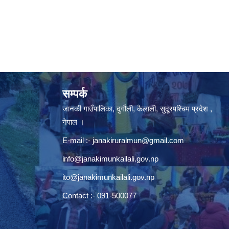
सम्पर्क
जानकी गाउँपालिका, दुर्गौली, कैलाली, सुदूरपश्चिम प्रदेश ,
नेपाल ।
E-mail :-
janakiruralmun@gmail.com
info@janakimunkailali.gov.np
ito@janakimunkailali.gov.np
Contact :- 091-500077