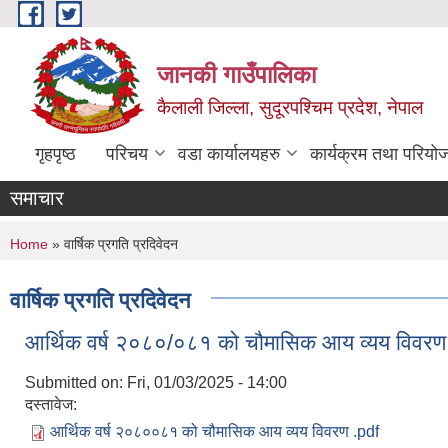
Skip to main content
जानकी गाउँपालिका
कैलाली जिल्ला, सुदूरपश्चिम प्रदेश, नेपाल
गृहपृष्ठ
परिचय
वडा कार्यालयहरु
कार्यक्रम तथा परियो
समाचार
You are here
Home
» वार्षिक प्रगति प्रदिवेदन
वार्षिक प्रगति प्रदिवेदन
आर्थिक वर्ष २०८०/०८१ को चौमासिक आय व्यय विवर
Submitted on:
Fri, 01/03/2025 - 14:00
दस्तावेज:
आर्थिक वर्ष २०८००८१ को चौमासिक आय व्यय विवरण .pdf