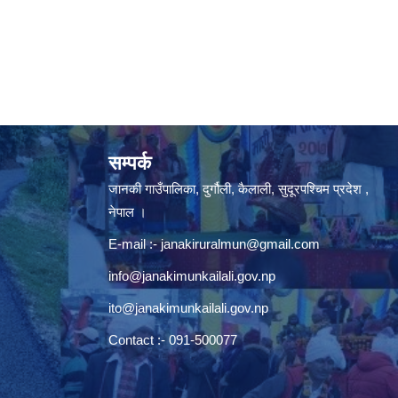
सम्पर्क
जानकी गाउँपालिका, दुर्गौली, कैलाली, सुदूरपश्चिम प्रदेश ,
नेपाल ।
E-mail :-
janakiruralmun@gmail.com
info@janakimunkailali.gov.np
ito@janakimunkailali.gov.np
Contact :- 091-500077