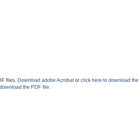
F files.
Download adobe Acrobat
or
click here to download the 
 download the PDF file.