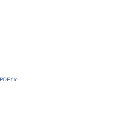
PDF file.