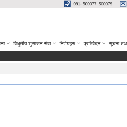
091- 500077, 500079
जना
विधुतीय शुसासन सेवा
निर्णयहरु
प्रतिवेदन
सूचना तथ