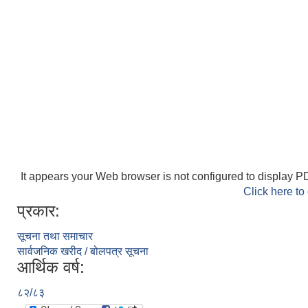
It appears your Web browser is not configured to display PD
Click here to
प्रकार:
सूचना तथा समाचार
सार्वजनिक खरीद / बोलपत्र सूचना
आर्थिक वर्ष:
८२/८३