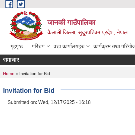
Skip to main content
जानकी गाउँपालिका
कैलाली जिल्ला, सुदूरपश्चिम प्रदेश, नेपाल
गृहपृष्ठ
परिचय
वडा कार्यालयहरु
कार्यक्रम तथा परियो
समाचार
You are here
Home
» Invitation for Bid
Invitation for Bid
Submitted on:
Wed, 12/17/2025 - 16:18