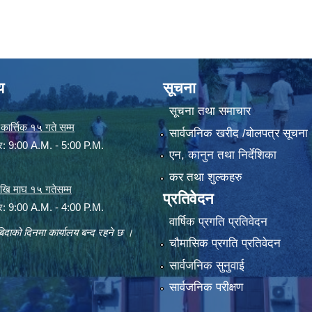
य
सूचना
सूचना तथा समाचार
ार्त्तिक १५ गते सम्म
सार्वजनिक खरीद /बोलपत्र सूचना
ार: 9:00 A.M. - 5:00 P.M.
एन, कानुन तथा निर्देशिका
कर तथा शुल्कहरु
 देखि माघ १५ गतेसम्म
प्रतिवेदन
ार: 9:00 A.M. - 4:00 P.M.
वार्षिक प्रगति प्रतिवेदन
िदाको दिनमा कार्यालय बन्द रहने छ ।
चौमासिक प्रगति प्रतिवेदन
सार्वजनिक सुनुवाई
सार्वजनिक परीक्षण