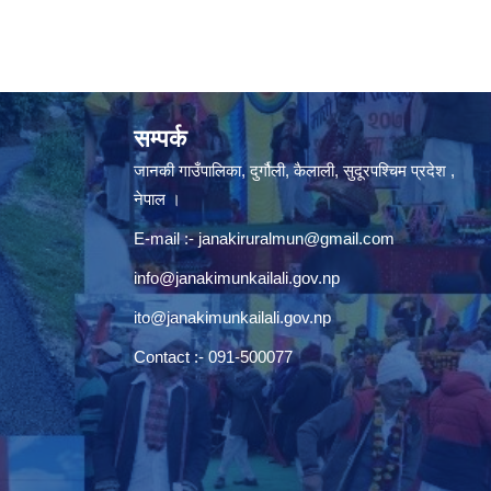
सम्पर्क
जानकी गाउँपालिका, दुर्गौली, कैलाली, सुदूरपश्चिम प्रदेश ,
नेपाल ।
E-mail :-
janakiruralmun@gmail.com
info@janakimunkailali.gov.np
ito@janakimunkailali.gov.np
Contact :- 091-500077