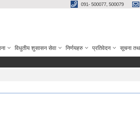
091- 500077, 500079
जना
विधुतीय शुसासन सेवा
निर्णयहरु
प्रतिवेदन
सूचना तथ