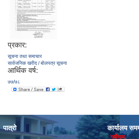
प्रकार:
सूचना तथा समाचार
सार्वजनिक खरीद / बोलपत्र सूचना
आर्थिक वर्ष:
७७/७८
पात्रो
कार्यालय सम
गर्मीयाम