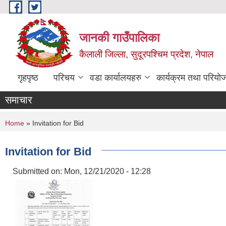
Skip to main content
जानकी गाउँपालिका
कैलाली जिल्ला, सुदूरपश्चिम प्रदेश, नेपाल
गृहपृष्ठ
परिचय
वडा कार्यालयहरु
कार्यक्रम तथा परियो
समाचार
You are here
Home
» Invitation for Bid
Invitation for Bid
Submitted on:
Mon, 12/21/2020 - 12:28