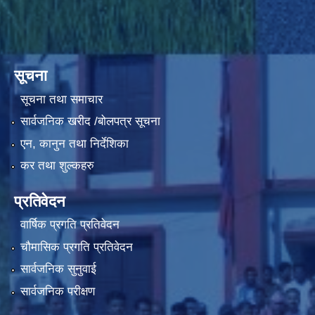
सूचना
सूचना तथा समाचार
सार्वजनिक खरीद /बोलपत्र सूचना
एन, कानुन तथा निर्देशिका
कर तथा शुल्कहरु
प्रतिवेदन
वार्षिक प्रगति प्रतिवेदन
चौमासिक प्रगति प्रतिवेदन
सार्वजनिक सुनुवाई
सार्वजनिक परीक्षण