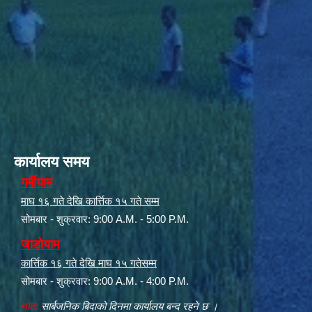
कार्यालय समय
गर्मीयाम
माघ १६ गते देखि कार्त्तिक १५ गते सम्म
सोमबार - शुक्रवार: 9:00 A.M. - 5:00 P.M.
जाडोयाम
कार्त्तिक १६ गते देखि माघ १५ गतेसम्म
सोमबार - शुक्रवार: 9:00 A.M. - 4:00 P.M.
नोट:
सार्बजनिक बिदाको दिनमा कार्यालय बन्द रहने छ ।