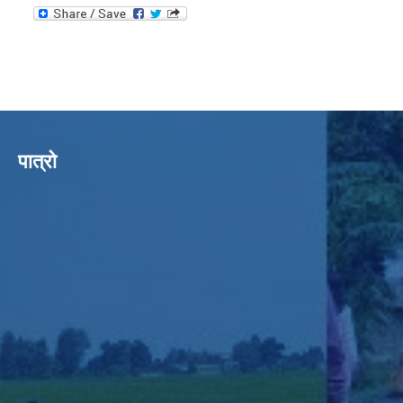
पात्रो