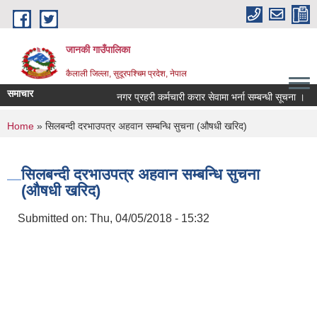
Skip to main content
जानकी गाउँपालिका
कैलाली जिल्ला, सुदूरपश्चिम प्रदेश, नेपाल
समाचार
नगर प्रहरी कर्मचारी करार सेवामा भर्ना सम्बन्धी सूचना ।
You are here
Home
» सिलबन्दी दरभाउपत्र अहवान सम्बन्धि सुचना (औषधी खरिद)
सिलबन्दी दरभाउपत्र अहवान सम्बन्धि सुचना
(औषधी खरिद)
Submitted on:
Thu, 04/05/2018 - 15:32