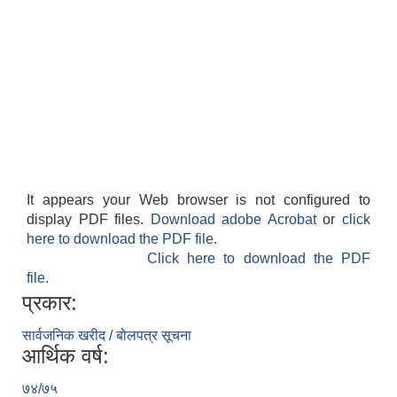
It appears your Web browser is not configured to
display PDF files.
Download adobe Acrobat
or
click
here to download the PDF file.
Click here to download the PDF
file.
प्रकार:
सार्वजनिक खरीद / बोलपत्र सूचना
आर्थिक वर्ष:
७४/७५