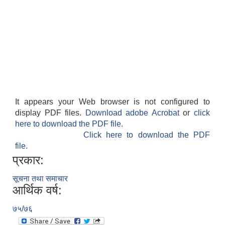
It appears your Web browser is not configured to
display PDF files.
Download adobe Acrobat
or
click
here to download the PDF file.
Click here to download the PDF
file.
प्रकार:
सूचना तथा समाचार
आर्थिक वर्ष:
७५/७६