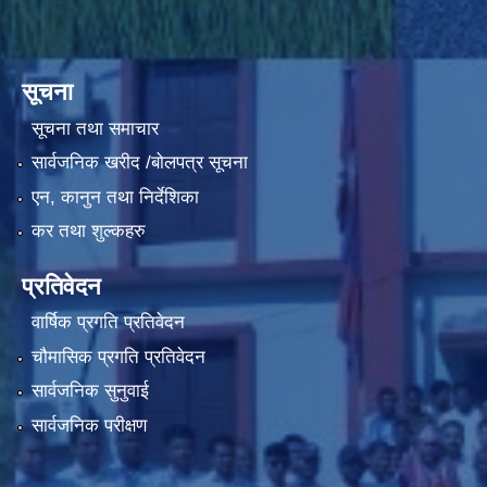
सूचना
सूचना तथा समाचार
सार्वजनिक खरीद /बोलपत्र सूचना
एन, कानुन तथा निर्देशिका
कर तथा शुल्कहरु
प्रतिवेदन
वार्षिक प्रगति प्रतिवेदन
चौमासिक प्रगति प्रतिवेदन
सार्वजनिक सुनुवाई
सार्वजनिक परीक्षण