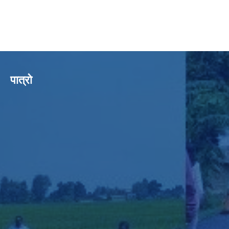
पात्रो