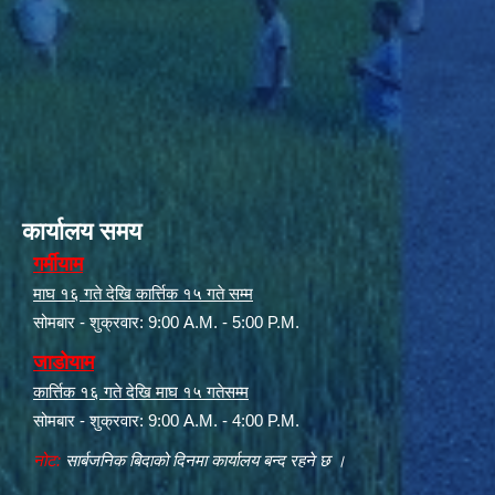
कार्यालय समय
गर्मीयाम
माघ १६ गते देखि कार्त्तिक १५ गते सम्म
सोमबार - शुक्रवार: 9:00 A.M. - 5:00 P.M.
जाडोयाम
कार्त्तिक १६ गते देखि माघ १५ गतेसम्म
सोमबार - शुक्रवार: 9:00 A.M. - 4:00 P.M.
नोट:
सार्बजनिक बिदाको दिनमा कार्यालय बन्द रहने छ ।