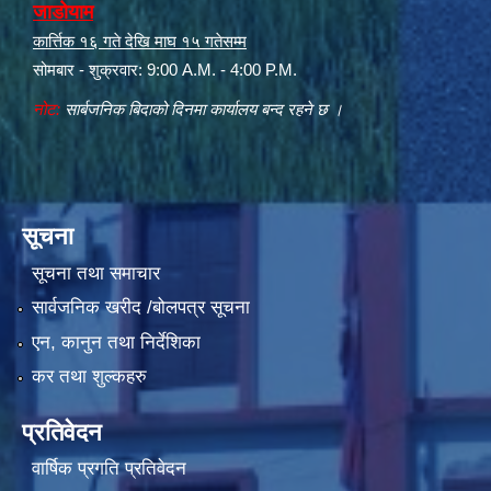
जाडोयाम
कार्त्तिक १६ गते देखि माघ १५ गतेसम्म
सोमबार - शुक्रवार: 9:00 A.M. - 4:00 P.M.
नोट:
सार्बजनिक बिदाको दिनमा कार्यालय बन्द रहने छ ।
सूचना
सूचना तथा समाचार
सार्वजनिक खरीद /बोलपत्र सूचना
एन, कानुन तथा निर्देशिका
कर तथा शुल्कहरु
प्रतिवेदन
वार्षिक प्रगति प्रतिवेदन