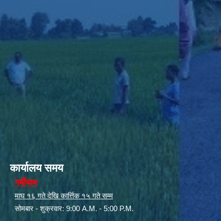
कार्यालय समय
गर्मीयाम
माघ १६ गते देखि कार्त्तिक १५ गते सम्म
सोमबार - शुक्रवार: 9:00 A.M. - 5:00 P.M.