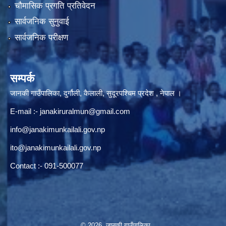
चौमासिक प्रगति प्रतिवेदन
सार्वजनिक सुनुवाई
सार्वजनिक परीक्षण
सम्पर्क
जानकी गाउँपालिका, दुर्गौली, कैलाली, सुदूरपश्चिम प्रदेश , नेपाल ।
E-mail :-
janakiruralmun@gmail.com
info@janakimunkailali.gov.np
ito@janakimunkailali.gov.np
Contact :- 091-500077
© 2026 जानकी गाउँपालिका