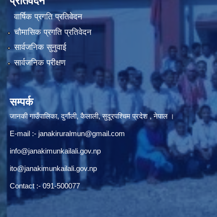
प्रतिवेदन
वार्षिक प्रगति प्रतिवेदन
चौमासिक प्रगति प्रतिवेदन
सार्वजनिक सुनुवाई
सार्वजनिक परीक्षण
सम्पर्क
जानकी गाउँपालिका, दुर्गौली, कैलाली, सुदूरपश्चिम प्रदेश , नेपाल ।
E-mail :-
janakiruralmun@gmail.com
info@janakimunkailali.gov.np
ito@janakimunkailali.gov.np
Contact :- 091-500077