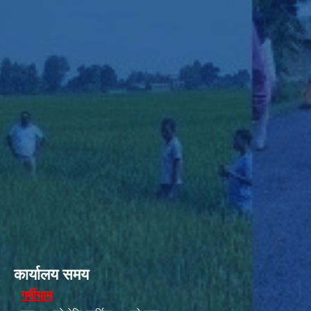
कार्यालय समय
गर्मीयाम