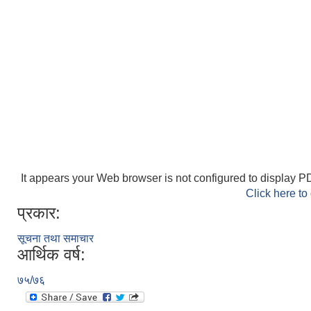
It appears your Web browser is not configured to display PD
Click here to
प्रकार:
सूचना तथा समाचार
आर्थिक वर्ष:
७५/७६