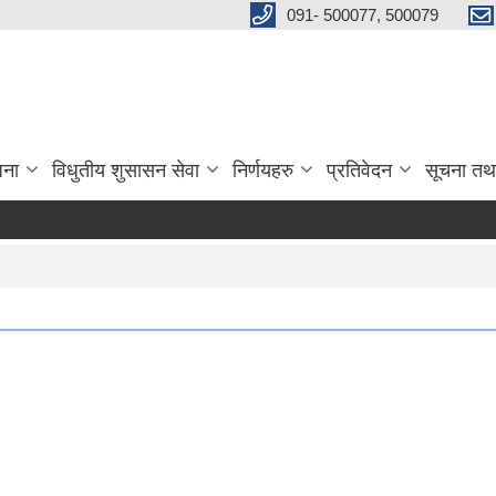
091- 500077, 500079
जना
विधुतीय शुसासन सेवा
निर्णयहरु
प्रतिवेदन
सूचना तथ