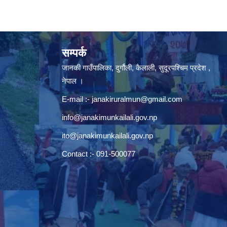
सम्पर्क
जानकी गाउँपालिका, दुर्गौली, कैलाली, सुदूरपश्चिम प्रदेश ,
नेपाल ।
E-mail :-
janakiruralmun@gmail.com
info@janakimunkailali.gov.np
ito@janakimunkailali.gov.np
Contact :- 091-500077