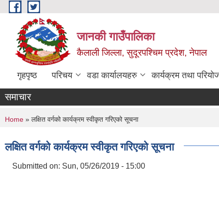
Skip to main content
जानकी गाउँपालिका
कैलाली जिल्ला, सुदूरपश्चिम प्रदेश, नेपाल
गृहपृष्ठ
परिचय
वडा कार्यालयहरु
कार्यक्रम तथा परियो
समाचार
You are here
Home
» लक्षित वर्गको कार्यक्रम स्वीकृत गरिएको सूचना
लक्षित वर्गको कार्यक्रम स्वीकृत गरिएको सूचना
Submitted on:
Sun, 05/26/2019 - 15:00