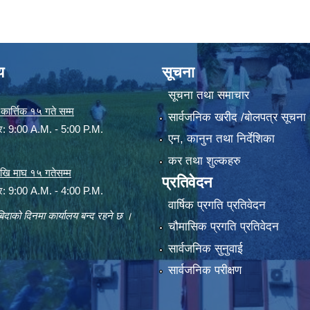
य
सूचना
सूचना तथा समाचार
ार्त्तिक १५ गते सम्म
सार्वजनिक खरीद /बोलपत्र सूचना
ार: 9:00 A.M. - 5:00 P.M.
एन, कानुन तथा निर्देशिका
कर तथा शुल्कहरु
 देखि माघ १५ गतेसम्म
प्रतिवेदन
ार: 9:00 A.M. - 4:00 P.M.
वार्षिक प्रगति प्रतिवेदन
िदाको दिनमा कार्यालय बन्द रहने छ ।
चौमासिक प्रगति प्रतिवेदन
सार्वजनिक सुनुवाई
सार्वजनिक परीक्षण