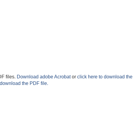
F files.
Download adobe Acrobat
or
click here to download the 
 download the PDF file.