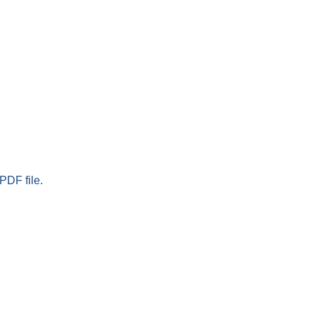
PDF file.