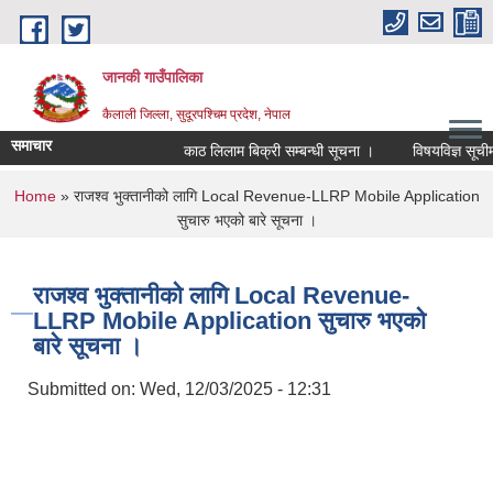
Skip to main content
जानकी गाउँपालिका
कैलाली जिल्ला, सुदूरपश्चिम प्रदेश, नेपाल
समाचार
काठ लिलाम बिक्री सम्बन्धी सूचना ।
विषयविज्ञ सूचीमा सू
You are here
Home
» राजश्व भुक्तानीको लागि Local Revenue-LLRP Mobile Application
सुचारु भएको बारे सूचना ।
राजश्व भुक्तानीको लागि Local Revenue-
LLRP Mobile Application सुचारु भएको
बारे सूचना ।
Submitted on:
Wed, 12/03/2025 - 12:31