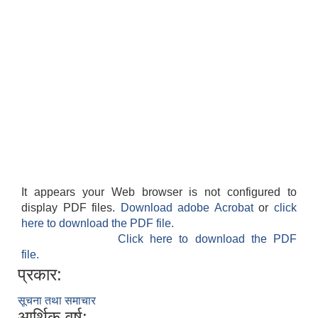
It appears your Web browser is not configured to
display PDF files.
Download adobe Acrobat
or
click
here to download the PDF file.
Click here to download the PDF
file.
प्रकार:
सूचना तथा समाचार
आर्थिक वर्ष: