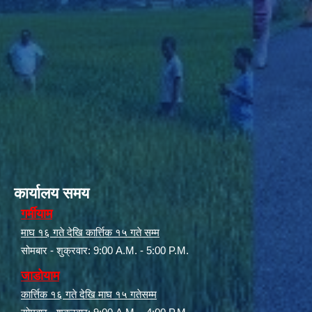
कार्यालय समय
गर्मीयाम
माघ १६ गते देखि कार्त्तिक १५ गते सम्म
सोमबार - शुक्रवार: 9:00 A.M. - 5:00 P.M.
जाडोयाम
कार्त्तिक १६ गते देखि माघ १५ गतेसम्म