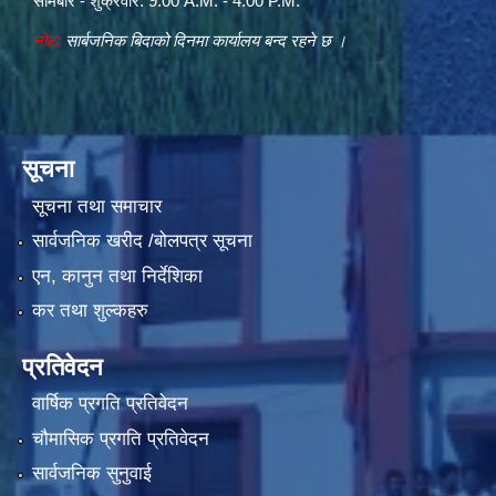
सोमबार - शुक्रवार: 9:00 A.M. - 4:00 P.M.
नोट:
सार्बजनिक बिदाको दिनमा कार्यालय बन्द रहने छ ।
सूचना
सूचना तथा समाचार
सार्वजनिक खरीद /बोलपत्र सूचना
एन, कानुन तथा निर्देशिका
कर तथा शुल्कहरु
प्रतिवेदन
वार्षिक प्रगति प्रतिवेदन
चौमासिक प्रगति प्रतिवेदन
सार्वजनिक सुनुवाई