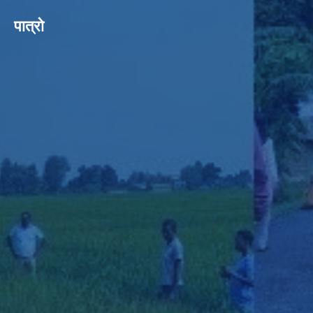
पात्रो