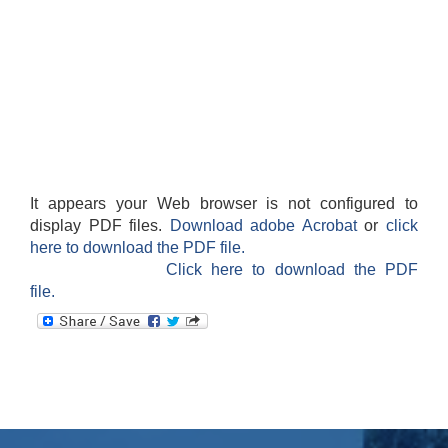
It appears your Web browser is not configured to
display PDF files.
Download adobe Acrobat
or
click
here to download the PDF file.
Click here to download the PDF
file.