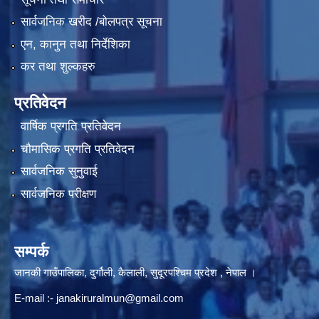
सार्वजनिक खरीद /बोलपत्र सूचना
एन, कानुन तथा निर्देशिका
कर तथा शुल्कहरु
प्रतिवेदन
वार्षिक प्रगति प्रतिवेदन
चौमासिक प्रगति प्रतिवेदन
सार्वजनिक सुनुवाई
सार्वजनिक परीक्षण
सम्पर्क
जानकी गाउँपालिका, दुर्गौली, कैलाली, सुदूरपश्चिम प्रदेश , नेपाल ।
E-mail :-
janakiruralmun@gmail.com