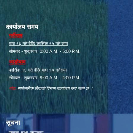
कार्यालय समय
गर्मीयाम
माघ १६ गते देखि कार्त्तिक १५ गते सम्म
सोमबार - शुक्रवार: 9:00 A.M. - 5:00 P.M.
जाडोयाम
कार्त्तिक १६ गते देखि माघ १५ गतेसम्म
सोमबार - शुक्रवार: 9:00 A.M. - 4:00 P.M.
नोट:
सार्बजनिक बिदाको दिनमा कार्यालय बन्द रहने छ ।
सूचना
सूचना तथा समाचार