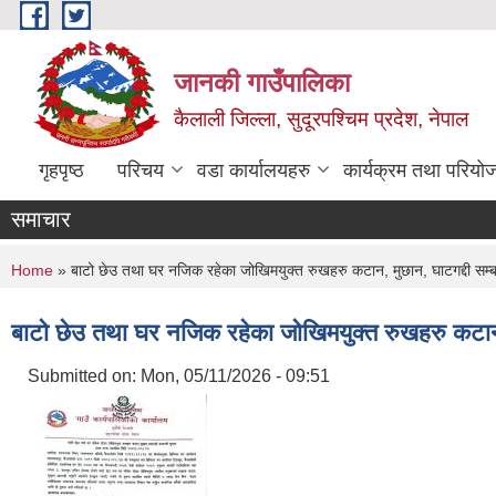
Skip to main content
जानकी गाउँपालिका
कैलाली जिल्ला, सुदूरपश्चिम प्रदेश, नेपाल
गृहपृष्ठ
परिचय
वडा कार्यालयहरु
कार्यक्रम तथा परियो
समाचार
You are here
Home
» बाटो छेउ तथा घर नजिक रहेका जोखिमयुक्त रुखहरु कटान, मुछान, घाटगद्दी सम्ब
बाटो छेउ तथा घर नजिक रहेका जोखिमयुक्त रुखहरु कटान, 
Submitted on:
Mon, 05/11/2026 - 09:51