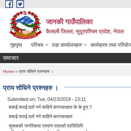
Skip to main content
जानकी गाउँपालिका
कैलाली जिल्ला, सुदूरपश्चिम प्रदेश, नेपाल
गृहपृष्ठ
परिचय
वडा कार्यालयहरु
कार्यक्रम तथा परियो
समाचार
You are here
Home
» प्राय सोधिने प्रश्नहरु ।
प्राय सोधिने प्रश्नहरु ।
Submitted on:
Tue, 04/23/2019 - 13:11
बसाई सराई दर्ता गर्न चाहिने कागजातहरु के के हुन् ?
बसाई सराई दर्ता गर्न चाहिने कागजातहरु
सुचकको नागरिकता प्रमाण पत्रको प्रतिलिपि