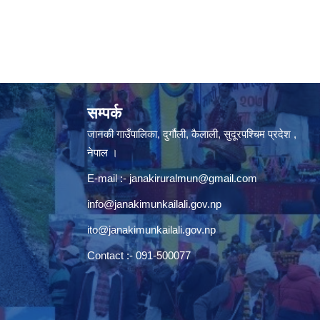
सम्पर्क
जानकी गाउँपालिका, दुर्गौली, कैलाली, सुदूरपश्चिम प्रदेश ,
नेपाल ।
E-mail :-
janakiruralmun@gmail.com
info@janakimunkailali.gov.np
ito@janakimunkailali.gov.np
Contact :- 091-500077