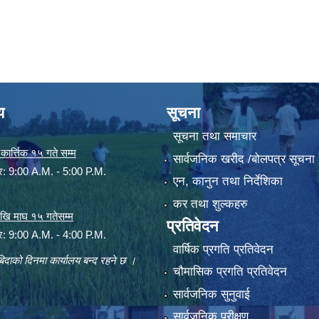
य
सूचना
सूचना तथा समाचार
ार्त्तिक १५ गते सम्म
सार्वजनिक खरीद /बोलपत्र सूचना
ार: 9:00 A.M. - 5:00 P.M.
एन, कानुन तथा निर्देशिका
कर तथा शुल्कहरु
 देखि माघ १५ गतेसम्म
प्रतिवेदन
ार: 9:00 A.M. - 4:00 P.M.
वार्षिक प्रगति प्रतिवेदन
िदाको दिनमा कार्यालय बन्द रहने छ ।
चौमासिक प्रगति प्रतिवेदन
सार्वजनिक सुनुवाई
सार्वजनिक परीक्षण