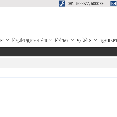
091- 500077, 500079
जना
विधुतीय शुसासन सेवा
निर्णयहरु
प्रतिवेदन
सूचना तथ