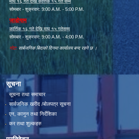
माघ १६ गते देखि कार्त्तिक १५ गते सम्म
सोमबार - शुक्रवार: 9:00 A.M. - 5:00 P.M.
जाडोयाम
कार्त्तिक १६ गते देखि माघ १५ गतेसम्म
सोमबार - शुक्रवार: 9:00 A.M. - 4:00 P.M.
नोट:
सार्बजनिक बिदाको दिनमा कार्यालय बन्द रहने छ ।
सूचना
सूचना तथा समाचार
सार्वजनिक खरीद /बोलपत्र सूचना
एन, कानुन तथा निर्देशिका
कर तथा शुल्कहरु