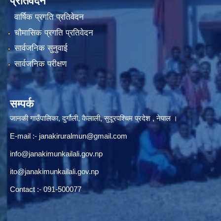
प्रतिवेदन
वार्षिक प्रगति प्रतिवेदन
चौमासिक प्रगति प्रतिवेदन
सार्वजनिक सुनुवाई
सार्वजनिक परीक्षण
सम्पर्क
जानकी गाउँपालिका, दुर्गौली, कैलाली, सुदूरपश्चिम प्रदेश , नेपाल ।
E-mail :-
janakiruralmun@gmail.com
info@janakimunkailali.gov.np
ito@janakimunkailali.gov.np
Contact :- 091-500077