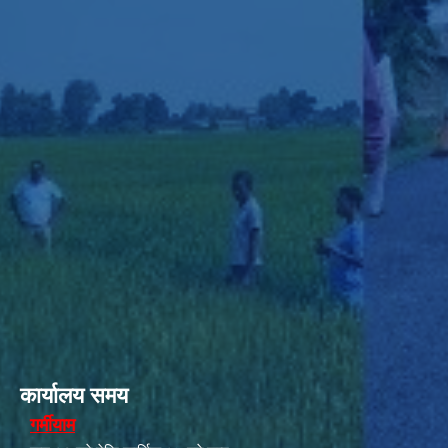
कार्यालय समय
गर्मीयाम