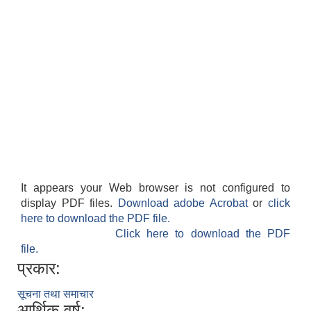
It appears your Web browser is not configured to
display PDF files.
Download adobe Acrobat
or
click
here to download the PDF file.
Click here to download the PDF
file.
प्रकार:
सूचना तथा समाचार
आर्थिक वर्ष: