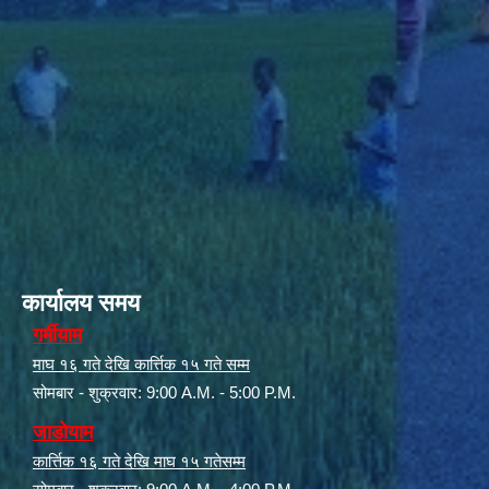
कार्यालय समय
गर्मीयाम
माघ १६ गते देखि कार्त्तिक १५ गते सम्म
सोमबार - शुक्रवार: 9:00 A.M. - 5:00 P.M.
जाडोयाम
कार्त्तिक १६ गते देखि माघ १५ गतेसम्म