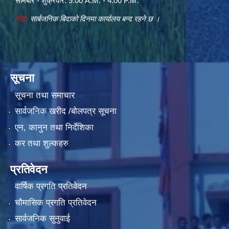
सोमबार - शुक्रवार: 9:00 A.M. - 4:00 P.M.
नोट:
सार्बजनिक बिदाको दिनमा कार्यालय बन्द रहने छ ।
सूचना
सूचना तथा समाचार
सार्वजनिक खरीद /बोलपत्र सूचना
एन, कानुन तथा निर्देशिका
कर तथा शुल्कहरु
प्रतिवेदन
वार्षिक प्रगति प्रतिवेदन
चौमासिक प्रगति प्रतिवेदन
सार्वजनिक सुनुवाई