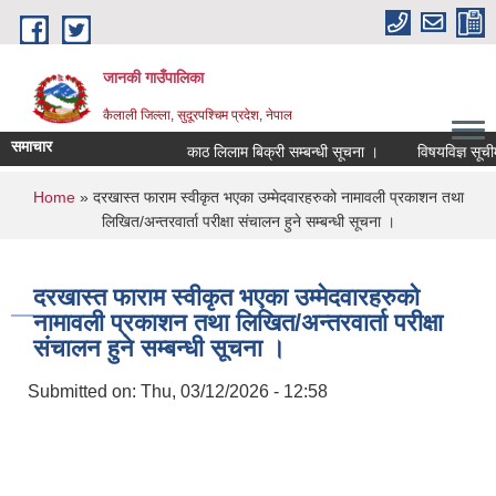
Skip to main content
जानकी गाउँपालिका
कैलाली जिल्ला, सुदूरपश्चिम प्रदेश, नेपाल
समाचार
काठ लिलाम बिक्री सम्बन्धी सूचना ।
विषयविज्ञ सूचीमा सू
You are here
Home
» दरखास्त फाराम स्वीकृत भएका उम्मेदवारहरुको नामावली प्रकाशन तथा
लिखित/अन्तरवार्ता परीक्षा संचालन हुने सम्बन्धी सूचना ।
दरखास्त फाराम स्वीकृत भएका उम्मेदवारहरुको
नामावली प्रकाशन तथा लिखित/अन्तरवार्ता परीक्षा
संचालन हुने सम्बन्धी सूचना ।
Submitted on:
Thu, 03/12/2026 - 12:58