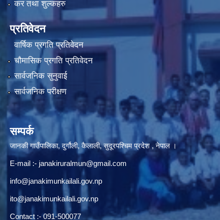
कर तथा शुल्कहरु
प्रतिवेदन
वार्षिक प्रगति प्रतिवेदन
चौमासिक प्रगति प्रतिवेदन
सार्वजनिक सुनुवाई
सार्वजनिक परीक्षण
सम्पर्क
जानकी गाउँपालिका, दुर्गौली, कैलाली, सुदूरपश्चिम प्रदेश , नेपाल ।
E-mail :-
janakiruralmun@gmail.com
info@janakimunkailali.gov.np
ito@janakimunkailali.gov.np
Contact :- 091-500077