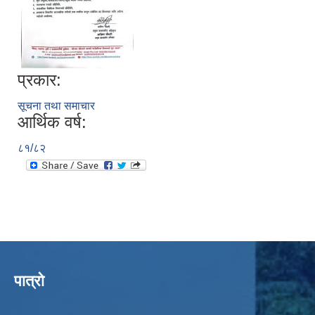
प्रकार:
सूचना तथा समाचार
आर्थिक वर्ष:
८१/८२
पात्रो