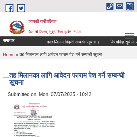
Skip to main content
जानकी गाउँपालिका
कैलाली जिल्ला, सुदूरपश्चिम प्रदेश, नेपाल
समाचार
काठ लिलाम बिक्री सम्बन्धी सूचना ।
विषयविज्ञ सूचीमा सूचिक
You are here
Home
» तह मिलानका लागि आवेदन फाराम पेश गर्ने सम्बन्धी सूचना
तह मिलानका लागि आवेदन फाराम पेश गर्ने सम्बन्धी
सूचना
Submitted on:
Mon, 07/07/2025 - 10:42