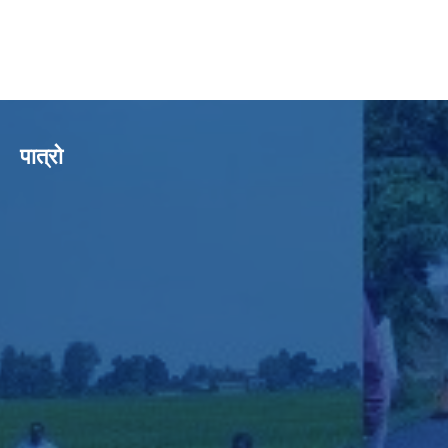
पात्रो