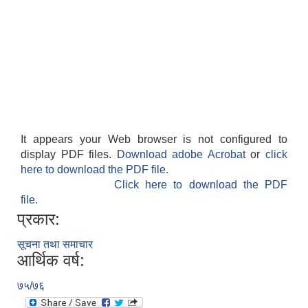
It appears your Web browser is not configured to
display PDF files.
Download adobe Acrobat
or
click
here to download the PDF file.
Click here to download the PDF
file.
प्रकार:
सूचना तथा समाचार
आर्थिक वर्ष:
७५/७६