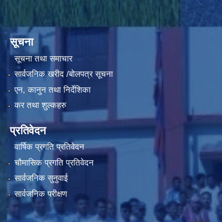
सूचना
सूचना तथा समाचार
सार्वजनिक खरीद /बोलपत्र सूचना
एन, कानुन तथा निर्देशिका
कर तथा शुल्कहरु
प्रतिवेदन
वार्षिक प्रगति प्रतिवेदन
चौमासिक प्रगति प्रतिवेदन
सार्वजनिक सुनुवाई
सार्वजनिक परीक्षण