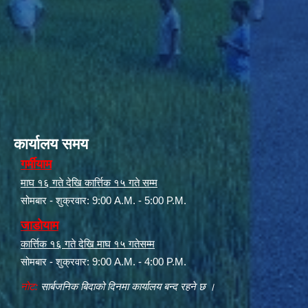
कार्यालय समय
गर्मीयाम
माघ १६ गते देखि कार्त्तिक १५ गते सम्म
सोमबार - शुक्रवार: 9:00 A.M. - 5:00 P.M.
जाडोयाम
कार्त्तिक १६ गते देखि माघ १५ गतेसम्म
सोमबार - शुक्रवार: 9:00 A.M. - 4:00 P.M.
नोट:
सार्बजनिक बिदाको दिनमा कार्यालय बन्द रहने छ ।