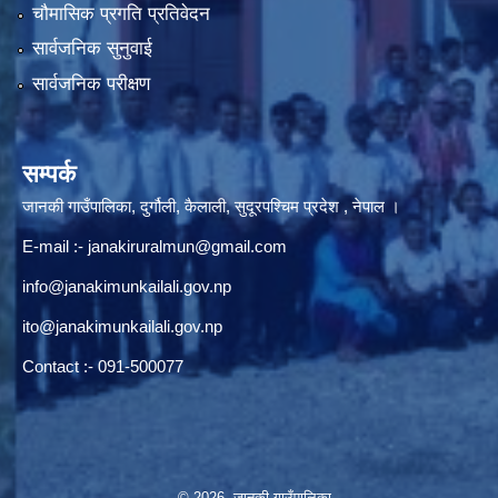
चौमासिक प्रगति प्रतिवेदन
सार्वजनिक सुनुवाई
सार्वजनिक परीक्षण
सम्पर्क
जानकी गाउँपालिका, दुर्गौली, कैलाली, सुदूरपश्चिम प्रदेश , नेपाल ।
E-mail :-
janakiruralmun@gmail.com
info@janakimunkailali.gov.np
ito@janakimunkailali.gov.np
Contact :- 091-500077
© 2026 जानकी गाउँपालिका