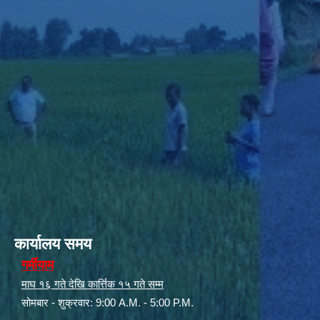
कार्यालय समय
गर्मीयाम
माघ १६ गते देखि कार्त्तिक १५ गते सम्म
सोमबार - शुक्रवार: 9:00 A.M. - 5:00 P.M.