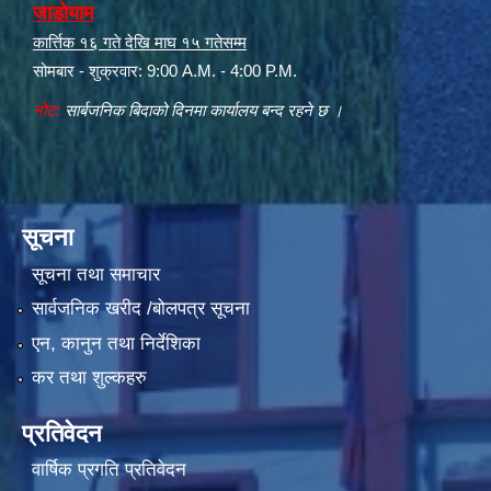
जाडोयाम
कार्त्तिक १६ गते देखि माघ १५ गतेसम्म
सोमबार - शुक्रवार: 9:00 A.M. - 4:00 P.M.
नोट:
सार्बजनिक बिदाको दिनमा कार्यालय बन्द रहने छ ।
सूचना
सूचना तथा समाचार
सार्वजनिक खरीद /बोलपत्र सूचना
एन, कानुन तथा निर्देशिका
कर तथा शुल्कहरु
प्रतिवेदन
वार्षिक प्रगति प्रतिवेदन