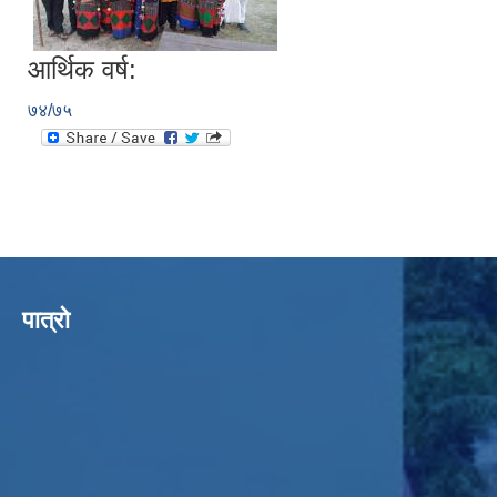
आर्थिक वर्ष:
७४/७५
पात्रो