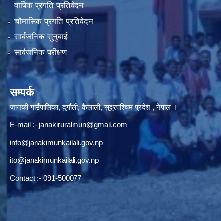
वार्षिक प्रगति प्रतिवेदन
चौमासिक प्रगति प्रतिवेदन
सार्वजनिक सुनुवाई
सार्वजनिक परीक्षण
सम्पर्क
जानकी गाउँपालिका, दुर्गौली, कैलाली, सुदूरपश्चिम प्रदेश , नेपाल ।
E-mail :-
janakiruralmun@gmail.com
info@janakimunkailali.gov.np
ito@janakimunkailali.gov.np
Contact :- 091-500077