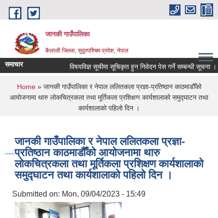
Skip to main content
जानकी गाउँपालिका
कैलाली जिल्ला, सुदूरपश्चिम प्रदेश, नेपाल
समाचार
विषयविज्ञ सूचीमा सूचिकृत हुन निवेदन पेस गर्ने सम्बन्धी सूचना ।
You are here
Home
» जानकी गाउँपालिका र नेपाल ललितकला प्रज्ञा-प्रतिष्ठान काठमाडौँको
आयोजनामा थारु लोकचित्रकला तथा मूर्तिकला प्रशिक्षण कार्यशालाको समुद्घाटन तथा
कार्यशालाको पहिलो दिन ।
जानकी गाउँपालिका र नेपाल ललितकला प्रज्ञा-
प्रतिष्ठान काठमाडौँको आयोजनामा थारु
लोकचित्रकला तथा मूर्तिकला प्रशिक्षण कार्यशालाको
समुद्घाटन तथा कार्यशालाको पहिलो दिन ।
Submitted on:
Mon, 09/04/2023 - 15:49