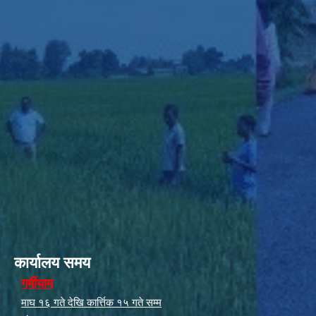
कार्यालय समय
गर्मीयाम
माघ १६ गते देखि कार्त्तिक १५ गते सम्म