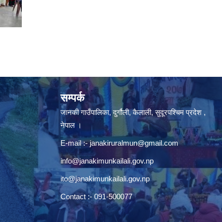
सम्पर्क
जानकी गाउँपालिका, दुर्गौली, कैलाली, सुदूरपश्चिम प्रदेश ,
नेपाल ।
E-mail :-
janakiruralmun@gmail.com
info@janakimunkailali.gov.np
ito@janakimunkailali.gov.np
Contact :- 091-500077