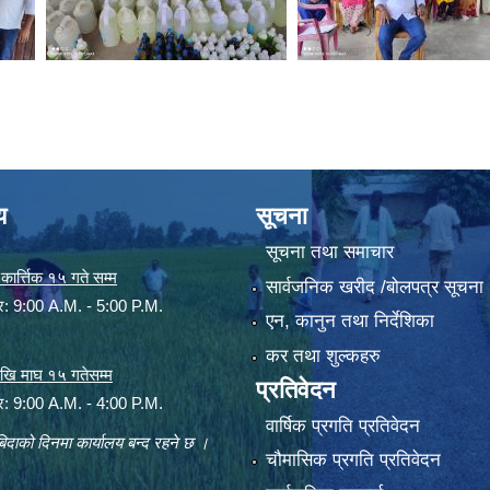
य
सूचना
सूचना तथा समाचार
ार्त्तिक १५ गते सम्म
सार्वजनिक खरीद /बोलपत्र सूचना
ार: 9:00 A.M. - 5:00 P.M.
एन, कानुन तथा निर्देशिका
कर तथा शुल्कहरु
 देखि माघ १५ गतेसम्म
प्रतिवेदन
ार: 9:00 A.M. - 4:00 P.M.
वार्षिक प्रगति प्रतिवेदन
िदाको दिनमा कार्यालय बन्द रहने छ ।
चौमासिक प्रगति प्रतिवेदन