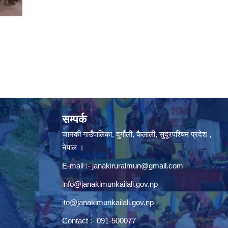
सम्पर्क
जानकी गाउँपालिका, दुर्गौली, कैलाली, सुदूरपश्चिम प्रदेश ,
नेपाल ।
E-mail :-
janakiruralmun@gmail.com
info@janakimunkailali.gov.np
ito@janakimunkailali.gov.np
Contact :- 091-500077