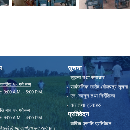
य
सूचना
सूचना तथा समाचार
ार्त्तिक १५ गते सम्म
सार्वजनिक खरीद /बोलपत्र सूचना
ार: 9:00 A.M. - 5:00 P.M.
एन, कानुन तथा निर्देशिका
कर तथा शुल्कहरु
 देखि माघ १५ गतेसम्म
प्रतिवेदन
ार: 9:00 A.M. - 4:00 P.M.
वार्षिक प्रगति प्रतिवेदन
िदाको दिनमा कार्यालय बन्द रहने छ ।