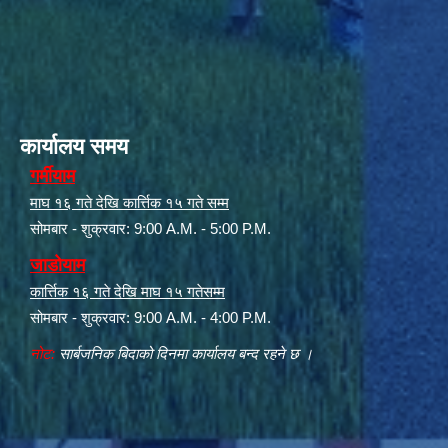
कार्यालय समय
गर्मीयाम
माघ १६ गते देखि कार्त्तिक १५ गते सम्म
सोमबार - शुक्रवार: 9:00 A.M. - 5:00 P.M.
जाडोयाम
कार्त्तिक १६ गते देखि माघ १५ गतेसम्म
सोमबार - शुक्रवार: 9:00 A.M. - 4:00 P.M.
नोट:
सार्बजनिक बिदाको दिनमा कार्यालय बन्द रहने छ ।