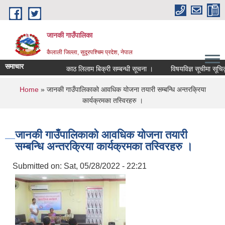
Skip to main content
जानकी गाउँपालिका
कैलाली जिल्ला, सुदूरपश्चिम प्रदेश, नेपाल
समाचार
काठ लिलाम बिक्री सम्बन्धी सूचना ।
विषयविज्ञ सूचीमा सूचिकृत हु
You are here
Home
» जानकी गाउँपालिकाको आवधिक योजना तयारी सम्बन्धि अन्तरक्रिया
कार्यक्रमका तस्विरहरु ।
जानकी गाउँपालिकाको आवधिक योजना तयारी
सम्बन्धि अन्तरक्रिया कार्यक्रमका तस्विरहरु ।
Submitted on:
Sat, 05/28/2022 - 22:21