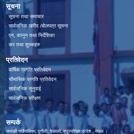
सूचना
सूचना तथा समाचार
सार्वजनिक खरीद /बोलपत्र सूचना
एन, कानुन तथा निर्देशिका
कर तथा शुल्कहरु
प्रतिवेदन
वार्षिक प्रगति प्रतिवेदन
चौमासिक प्रगति प्रतिवेदन
सार्वजनिक सुनुवाई
सार्वजनिक परीक्षण
सम्पर्क
जानकी गाउँपालिका, दुर्गौली, कैलाली, सुदूरपश्चिम प्रदेश , नेपाल ।