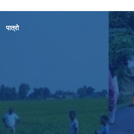
पात्रो