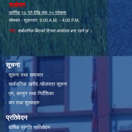
जाडोयाम
कार्त्तिक १६ गते देखि माघ १५ गतेसम्म
सोमबार - शुक्रवार: 9:00 A.M. - 4:00 P.M.
नोट:
सार्बजनिक बिदाको दिनमा कार्यालय बन्द रहने छ ।
सूचना
सूचना तथा समाचार
सार्वजनिक खरीद /बोलपत्र सूचना
एन, कानुन तथा निर्देशिका
कर तथा शुल्कहरु
प्रतिवेदन
वार्षिक प्रगति प्रतिवेदन