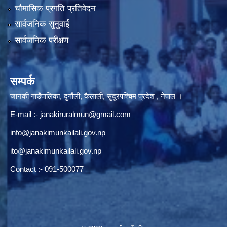
चौमासिक प्रगति प्रतिवेदन
सार्वजनिक सुनुवाई
सार्वजनिक परीक्षण
सम्पर्क
जानकी गाउँपालिका, दुर्गौली, कैलाली, सुदूरपश्चिम प्रदेश , नेपाल ।
E-mail :-
janakiruralmun@gmail.com
info@janakimunkailali.gov.np
ito@janakimunkailali.gov.np
Contact :- 091-500077