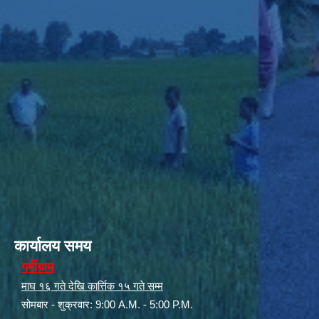
कार्यालय समय
गर्मीयाम
माघ १६ गते देखि कार्त्तिक १५ गते सम्म
सोमबार - शुक्रवार: 9:00 A.M. - 5:00 P.M.