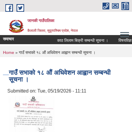
Skip to main content
जानकी गाउँपालिका
कैलाली जिल्ला, सुदूरपश्चिम प्रदेश, नेपाल
समाचार
काठ लिलाम बिक्री सम्बन्धी सूचना ।
विषयविज्ञ सूच
You are here
Home
» गाउँ सभाको १८ औं अधिवेशन आह्वान सम्बन्धी सूचना ।
गाउँ सभाको १८ औं अधिवेशन आह्वान सम्बन्धी
सूचना ।
Submitted on:
Tue, 05/19/2026 - 11:11