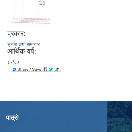
प्रकार:
सूचना तथा समाचार
आर्थिक वर्ष:
८२/८३
पात्रो