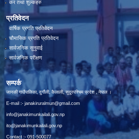
कर तथा शुल्कहरु
प्रतिवेदन
वार्षिक प्रगति प्रतिवेदन
चौमासिक प्रगति प्रतिवेदन
सार्वजनिक सुनुवाई
सार्वजनिक परीक्षण
सम्पर्क
जानकी गाउँपालिका, दुर्गौली, कैलाली, सुदूरपश्चिम प्रदेश , नेपाल ।
E-mail :-
janakiruralmun@gmail.com
info@janakimunkailali.gov.np
ito@janakimunkailali.gov.np
Contact :- 091-500077