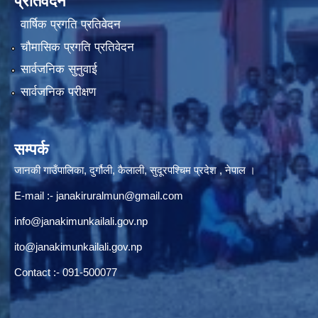
प्रतिवेदन
वार्षिक प्रगति प्रतिवेदन
चौमासिक प्रगति प्रतिवेदन
सार्वजनिक सुनुवाई
सार्वजनिक परीक्षण
सम्पर्क
जानकी गाउँपालिका, दुर्गौली, कैलाली, सुदूरपश्चिम प्रदेश , नेपाल ।
E-mail :-
janakiruralmun@gmail.com
info@janakimunkailali.gov.np
ito@janakimunkailali.gov.np
Contact :- 091-500077