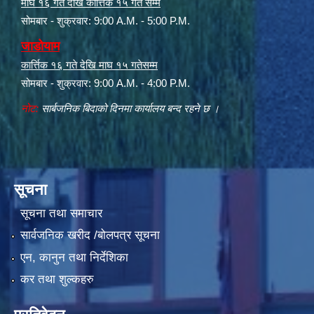
माघ १६ गते देखि कार्त्तिक १५ गते सम्म
सोमबार - शुक्रवार: 9:00 A.M. - 5:00 P.M.
जाडोयाम
कार्त्तिक १६ गते देखि माघ १५ गतेसम्म
सोमबार - शुक्रवार: 9:00 A.M. - 4:00 P.M.
नोट:
सार्बजनिक बिदाको दिनमा कार्यालय बन्द रहने छ ।
सूचना
सूचना तथा समाचार
सार्वजनिक खरीद /बोलपत्र सूचना
एन, कानुन तथा निर्देशिका
कर तथा शुल्कहरु