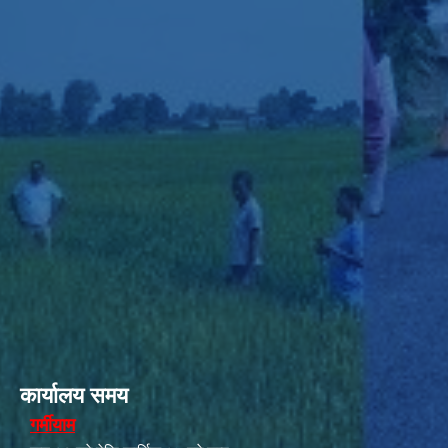
कार्यालय समय
गर्मीयाम