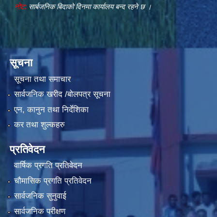
नोट:
सार्बजनिक बिदाको दिनमा कार्यालय बन्द रहने छ ।
सूचना
सूचना तथा समाचार
सार्वजनिक खरीद /बोलपत्र सूचना
एन, कानुन तथा निर्देशिका
कर तथा शुल्कहरु
प्रतिवेदन
वार्षिक प्रगति प्रतिवेदन
चौमासिक प्रगति प्रतिवेदन
सार्वजनिक सुनुवाई
सार्वजनिक परीक्षण