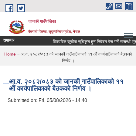
Skip to main content
जानकी गाउँपालिका
कैलाली जिल्ला, सुदूरपश्चिम प्रदेश, नेपाल
समाचार
विषयविज्ञ सूचीमा सूचिकृत हुन निवेदन पेस गर्ने सम्बन्धी सूचना
You are here
Home
» आ.व. २०८२/०८३ को जानकी गाउँपालिकाको ११ औं कार्यपालिकाको बैठकको
निर्णय ।
आ.व. २०८२/०८३ को जानकी गाउँपालिकाको ११
औं कार्यपालिकाको बैठकको निर्णय ।
Submitted on:
Fri, 05/08/2026 - 14:40