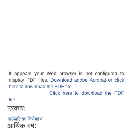
It appears your Web browser is not configured to
display PDF files.
Download adobe Acrobat
or
click
here to download the PDF file.
Click here to download the PDF
file.
प्रकार:
गाउँपालिका निर्णयहरु
आर्थिक वर्ष: