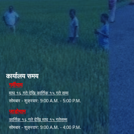
कार्यालय समय
गर्मीयाम
माघ १६ गते देखि कार्त्तिक १५ गते सम्म
सोमबार - शुक्रवार: 9:00 A.M. - 5:00 P.M.
जाडोयाम
कार्त्तिक १६ गते देखि माघ १५ गतेसम्म
सोमबार - शुक्रवार: 9:00 A.M. - 4:00 P.M.