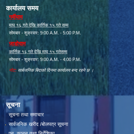
कार्यालय समय
गर्मीयाम
माघ १६ गते देखि कार्त्तिक १५ गते सम्म
सोमबार - शुक्रवार: 9:00 A.M. - 5:00 P.M.
जाडोयाम
कार्त्तिक १६ गते देखि माघ १५ गतेसम्म
सोमबार - शुक्रवार: 9:00 A.M. - 4:00 P.M.
नोट:
सार्बजनिक बिदाको दिनमा कार्यालय बन्द रहने छ ।
सूचना
सूचना तथा समाचार
सार्वजनिक खरीद /बोलपत्र सूचना
एन, कानुन तथा निर्देशिका