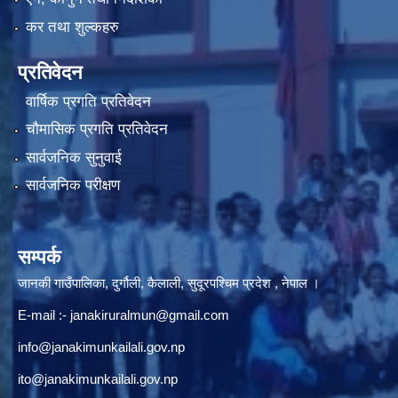
कर तथा शुल्कहरु
प्रतिवेदन
वार्षिक प्रगति प्रतिवेदन
चौमासिक प्रगति प्रतिवेदन
सार्वजनिक सुनुवाई
सार्वजनिक परीक्षण
सम्पर्क
जानकी गाउँपालिका, दुर्गौली, कैलाली, सुदूरपश्चिम प्रदेश , नेपाल ।
E-mail :-
janakiruralmun@gmail.com
info@janakimunkailali.gov.np
ito@janakimunkailali.gov.np