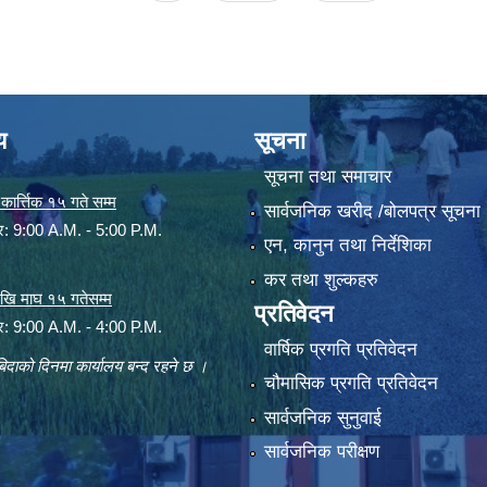
य
सूचना
सूचना तथा समाचार
ार्त्तिक १५ गते सम्म
सार्वजनिक खरीद /बोलपत्र सूचना
ार: 9:00 A.M. - 5:00 P.M.
एन, कानुन तथा निर्देशिका
कर तथा शुल्कहरु
 देखि माघ १५ गतेसम्म
प्रतिवेदन
ार: 9:00 A.M. - 4:00 P.M.
वार्षिक प्रगति प्रतिवेदन
िदाको दिनमा कार्यालय बन्द रहने छ ।
चौमासिक प्रगति प्रतिवेदन
सार्वजनिक सुनुवाई
सार्वजनिक परीक्षण