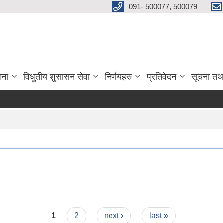
091- 500077, 500079
जना
विधुतीय शुसासन सेवा
निर्णयहरु
प्रतिवेदन
सूचना तथ
1
2
next ›
last »