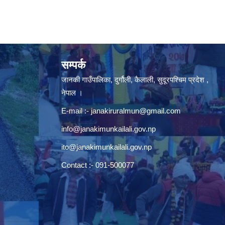
सम्पर्क
जानकी गाउँपालिका, दुर्गौली, कैलाली, सुदूरपश्चिम प्रदेश ,
नेपाल ।
E-mail :-
janakiruralmun@gmail.com
info@janakimunkailali.gov.np
ito@janakimunkailali.gov.np
Contact :- 091-500077