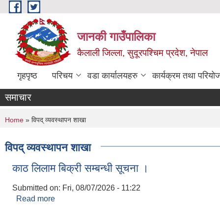
Skip to main content
जानकी गाउँपालिका
कैलाली जिल्ला, सुदूरपश्चिम प्रदेश, नेपाल
गृहपृष्ठ
परिचय
वडा कार्यालयहरु
कार्यक्रम तथा परियो
समाचार
You are here
Home
» विपद् व्यवस्थापन शाखा
विपद् व्यवस्थापन शाखा
काठ लिलाम बिक्री सम्बन्धी सूचना ।
Submitted on:
Fri, 08/07/2026 - 11:22
Read more
about काठ लिलाम बिक्री सम्बन्धी सूचना ।
Pages