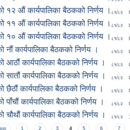
१२ औं कार्यपालिका बैठकको निर्णय ।
८१/८२
११ औं कार्यपालिका बैठकको निर्णय ।
८१/८२
१० औं कार्यपालिका बैठकको निर्णय ।
८१/८२
ौं कार्यपालिका बैठकको निर्णय ।
८१/८२
आठौं कार्यपालिका बैठकको निर्णय ।
८१/८२
ातौं कार्यपालिका बैठकको निर्णय ।
८१/८२
ैठौं कार्यपालिका बैठकको निर्णय ।
८१/८२
ाँचौं कार्यपालिका बैठकको निर्णय ।
८१/८२
ौथौं कार्यपालिका बैठकको निर्णय ।
८१/८२
ous
1
2
3
4
5
6
7