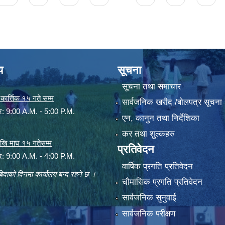
य
सूचना
सूचना तथा समाचार
ार्त्तिक १५ गते सम्म
सार्वजनिक खरीद /बोलपत्र सूचना
ार: 9:00 A.M. - 5:00 P.M.
एन, कानुन तथा निर्देशिका
कर तथा शुल्कहरु
 देखि माघ १५ गतेसम्म
प्रतिवेदन
ार: 9:00 A.M. - 4:00 P.M.
वार्षिक प्रगति प्रतिवेदन
िदाको दिनमा कार्यालय बन्द रहने छ ।
चौमासिक प्रगति प्रतिवेदन
सार्वजनिक सुनुवाई
सार्वजनिक परीक्षण