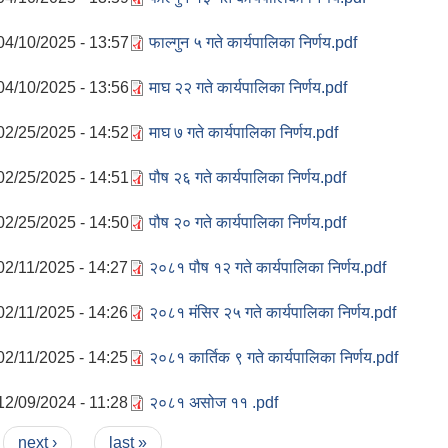
04/10/2025 - 13:57
फाल्गुन ५ गते कार्यपालिका निर्णय.pdf
04/10/2025 - 13:56
माघ २२ गते कार्यपालिका निर्णय.pdf
02/25/2025 - 14:52
माघ ७ गते कार्यपालिका निर्णय.pdf
02/25/2025 - 14:51
पौष २६ गते कार्यपालिका निर्णय.pdf
02/25/2025 - 14:50
पौष २० गते कार्यपालिका निर्णय.pdf
02/11/2025 - 14:27
२०८१ पौष १२ गते कार्यपालिका निर्णय.pdf
02/11/2025 - 14:26
२०८१ मंसिर २५ गते कार्यपालिका निर्णय.pdf
02/11/2025 - 14:25
२०८१ कार्तिक ९ गते कार्यपालिका निर्णय.pdf
12/09/2024 - 11:28
२०८१ असोज ११ .pdf
next ›
last »