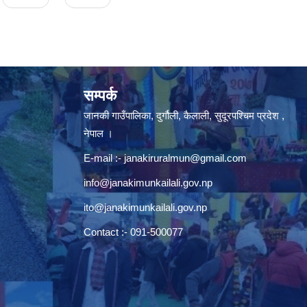
सम्पर्क
जानकी गाउँपालिका, दुर्गौली, कैलाली, सुदूरपश्चिम प्रदेश ,
नेपाल ।
E-mail :-
janakiruralmun@gmail.com
info@janakimunkailali.gov.np
ito@janakimunkailali.gov.np
Contact :- 091-500077