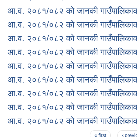
आ.व. २०८१/०८२ को जानकी गाउँपालिकाको 
आ.व. २०८१/०८२ को जानकी गाउँपालिकाको 
आ.व. २०८१/०८२ को जानकी गाउँपालिकाको 
आ.व. २०८१/०८२ को जानकी गाउँपालिकाको न
आ.व. २०८१/०८२ को जानकी गाउँपालिकाको 
आ.व. २०८१/०८२ को जानकी गाउँपालिकाको स
आ.व. २०८१/०८२ को जानकी गाउँपालिकाको छ
आ.व. २०८१/०८२ को जानकी गाउँपालिकाको प
आ.व. २०८१/०८२ को जानकी गाउँपालिकाको च
Pages
« first
‹ previ