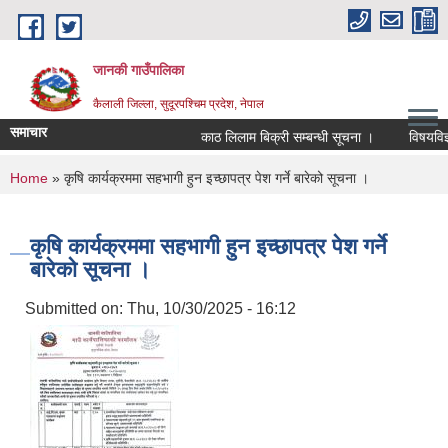
Skip to main content
जानकी गाउँपालिका
कैलाली जिल्ला, सुदूरपश्चिम प्रदेश, नेपाल
समाचार
काठ लिलाम बिक्री सम्बन्धी सूचना ।
विषयविज्ञ सू
You are here
Home
» कृषि कार्यक्रममा सहभागी हुन इच्छापत्र पेश गर्ने बारेको सूचना ।
कृषि कार्यक्रममा सहभागी हुन इच्छापत्र पेश गर्ने
बारेको सूचना ।
Submitted on:
Thu, 10/30/2025 - 16:12