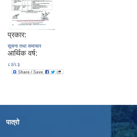
प्रकार:
सूचना तथा समाचार
आर्थिक वर्ष:
८२/८३
पात्रो