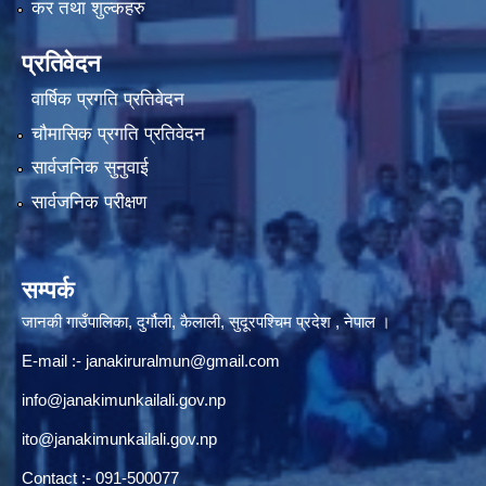
कर तथा शुल्कहरु
प्रतिवेदन
वार्षिक प्रगति प्रतिवेदन
चौमासिक प्रगति प्रतिवेदन
सार्वजनिक सुनुवाई
सार्वजनिक परीक्षण
सम्पर्क
जानकी गाउँपालिका, दुर्गौली, कैलाली, सुदूरपश्चिम प्रदेश , नेपाल ।
E-mail :-
janakiruralmun@gmail.com
info@janakimunkailali.gov.np
ito@janakimunkailali.gov.np
Contact :- 091-500077